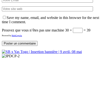
Save my name, email, and website in this browser for the next
time I comment.
Prouvez que vous n’êtes pas une machine
30 +
= 39
Powered by
MathCaptcha