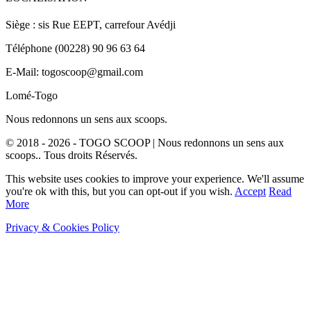
Siège : sis Rue EEPT, carrefour Avédji
Téléphone (00228) 90 96 63 64
E-Mail: togoscoop@gmail.com
Lomé-Togo
Nous redonnons un sens aux scoops.
© 2018 - 2026 - TOGO SCOOP | Nous redonnons un sens aux
scoops.. Tous droits Réservés.
This website uses cookies to improve your experience. We'll assume
you're ok with this, but you can opt-out if you wish.
Accept
Read
More
Privacy & Cookies Policy