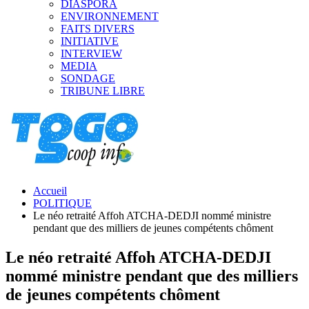
DIASPORA
ENVIRONNEMENT
FAITS DIVERS
INITIATIVE
INTERVIEW
MEDIA
SONDAGE
TRIBUNE LIBRE
Accueil
POLITIQUE
Le néo retraité Affoh ATCHA-DEDJI nommé ministre
pendant que des milliers de jeunes compétents chôment
Le néo retraité Affoh ATCHA-DEDJI
nommé ministre pendant que des milliers
de jeunes compétents chôment