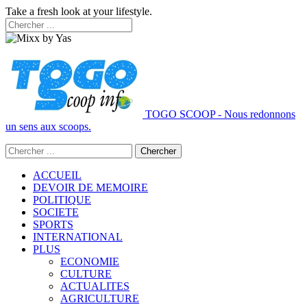
Take a fresh look at your lifestyle.
TOGO SCOOP - Nous redonnons
un sens aux scoops.
ACCUEIL
DEVOIR DE MEMOIRE
POLITIQUE
SOCIETE
SPORTS
INTERNATIONAL
PLUS
ECONOMIE
CULTURE
ACTUALITES
AGRICULTURE