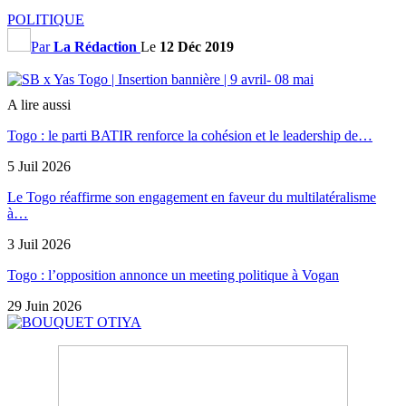
POLITIQUE
Par
La Rédaction
Le
12 Déc 2019
A lire aussi
Togo : le parti BATIR renforce la cohésion et le leadership de…
5 Juil 2026
Le Togo réaffirme son engagement en faveur du multilatéralisme
à…
3 Juil 2026
Togo : l’opposition annonce un meeting politique à Vogan
29 Juin 2026