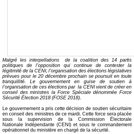
Malgré les interpellations
de la coalition des 14 partis
politiques de l’opposition qui continue de contester la
légitimité de la CENI, l’organisation des élections législatives
prévues pour le 20 décembre prochain se poursuit en toute
tranquillité. Le gouvernement en guise de soutien à
l’organisation de ces élections par
la CENI vient de créer en
conseil des ministres la Force Spéciale dénommée Force
Sécurité Élection 2018 (FOSE 2018).
Le gouvernement a pris cette décision de soutien sécuritaire
en conseil des ministres de ce mardi. Cette force sera
placée
sous la supervision de la Commission Électorale
Nationale
Indépendante (CENI) et sous le commandement
opérationnel du ministère en chargé de la sécurité.