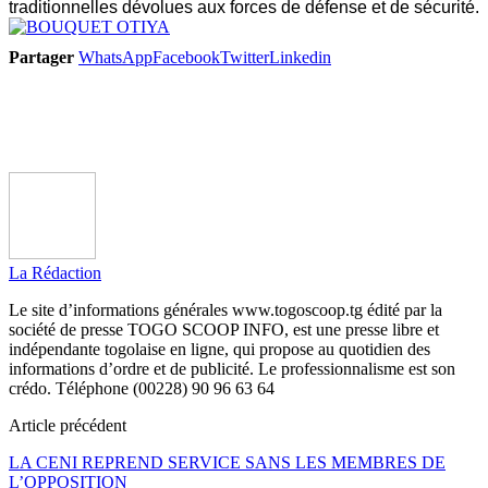
traditionnelles dévolues aux forces de défense et de sécurité.
Partager
WhatsApp
Facebook
Twitter
Linkedin
La Rédaction
Le site d’informations générales www.togoscoop.tg édité par la
société de presse TOGO SCOOP INFO, est une presse libre et
indépendante togolaise en ligne, qui propose au quotidien des
informations d’ordre et de publicité. Le professionnalisme est son
crédo. Téléphone (00228) 90 96 63 64
Article précédent
LA CENI REPREND SERVICE SANS LES MEMBRES DE
L’OPPOSITION