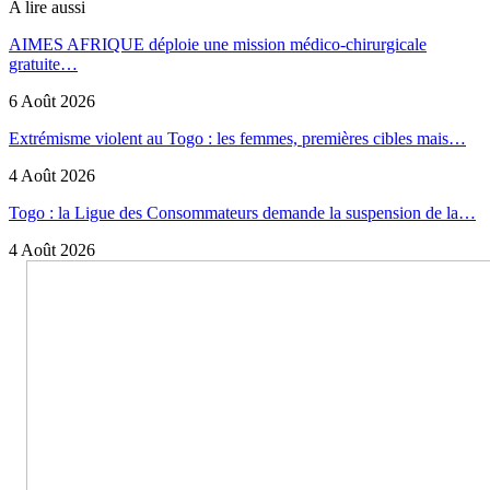
A lire aussi
AIMES AFRIQUE déploie une mission médico-chirurgicale
gratuite…
6 Août 2026
Extrémisme violent au Togo : les femmes, premières cibles mais…
4 Août 2026
Togo : la Ligue des Consommateurs demande la suspension de la…
4 Août 2026