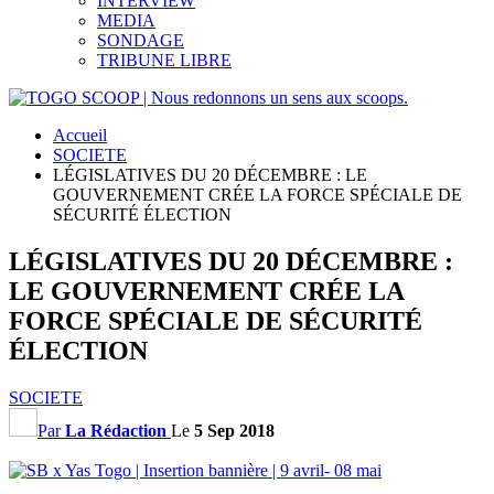
INTERVIEW
MEDIA
SONDAGE
TRIBUNE LIBRE
Accueil
SOCIETE
LÉGISLATIVES DU 20 DÉCEMBRE : LE
GOUVERNEMENT CRÉE LA FORCE SPÉCIALE DE
SÉCURITÉ ÉLECTION
LÉGISLATIVES DU 20 DÉCEMBRE :
LE GOUVERNEMENT CRÉE LA
FORCE SPÉCIALE DE SÉCURITÉ
ÉLECTION
SOCIETE
Par
La Rédaction
Le
5 Sep 2018