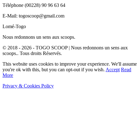
Téléphone (00228) 90 96 63 64
E-Mail: togoscoop@gmail.com
Lomé-Togo
Nous redonnons un sens aux scoops.
© 2018 - 2026 - TOGO SCOOP | Nous redonnons un sens aux
scoops.. Tous droits Réservés.
This website uses cookies to improve your experience. We'll assume
you're ok with this, but you can opt-out if you wish.
Accept
Read
More
Privacy & Cookies Policy