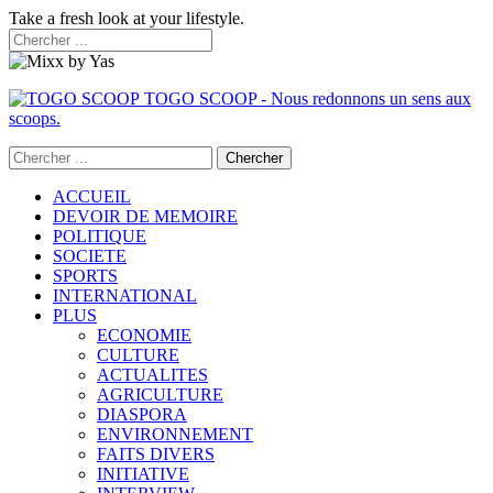
Take a fresh look at your lifestyle.
TOGO SCOOP - Nous redonnons un sens aux
scoops.
ACCUEIL
DEVOIR DE MEMOIRE
POLITIQUE
SOCIETE
SPORTS
INTERNATIONAL
PLUS
ECONOMIE
CULTURE
ACTUALITES
AGRICULTURE
DIASPORA
ENVIRONNEMENT
FAITS DIVERS
INITIATIVE