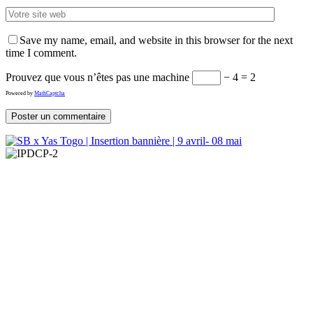
Save my name, email, and website in this browser for the next
time I comment.
Prouvez que vous n’êtes pas une machine
− 4 = 2
Powered by
MathCaptcha