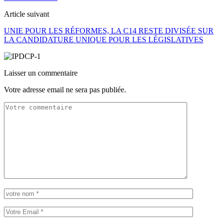
Article suivant
UNIE POUR LES RÉFORMES, LA C14 RESTE DIVISÉE SUR
LA CANDIDATURE UNIQUE POUR LES LÉGISLATIVES
Laisser un commentaire
Votre adresse email ne sera pas publiée.