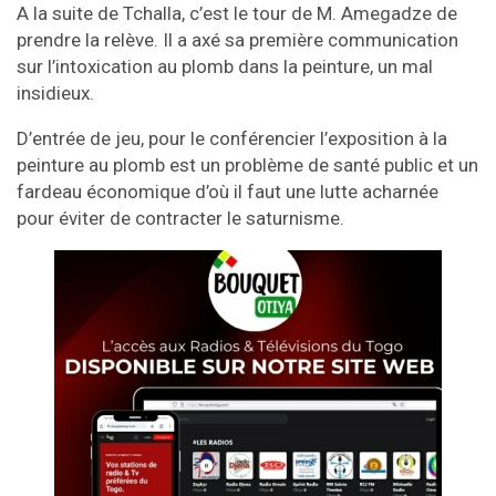
A la suite de Tchalla, c’est le tour de M. Amegadze de
prendre la relève. Il a axé sa première communication
sur l’intoxication au plomb dans la peinture, un mal
insidieux.
D’entrée de jeu, pour le conférencier l’exposition à la
peinture au plomb est un problème de santé public et un
fardeau économique d’où il faut une lutte acharnée
pour éviter de contracter le saturnisme.