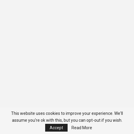
This website uses cookies to improve your experience. We'll
assume you're ok with this, but you can opt-out if you wish.
Accept
Read More