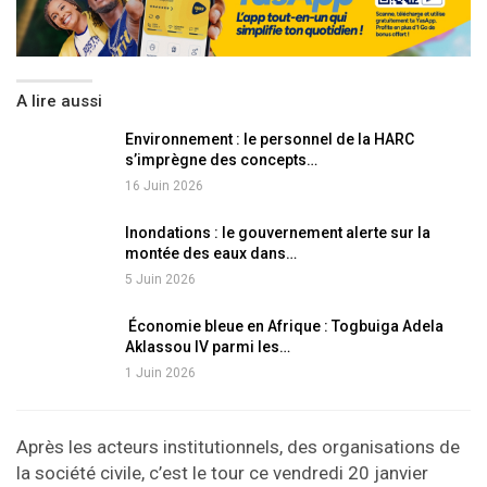
A lire aussi
Environnement : le personnel de la HARC
s’imprègne des concepts…
16 Juin 2026
Inondations : le gouvernement alerte sur la
montée des eaux dans…
5 Juin 2026
Économie bleue en Afrique : Togbuiga Adela
Aklassou IV parmi les…
1 Juin 2026
Après les acteurs institutionnels, des organisations de
la société civile, c’est le tour ce vendredi 20 janvier