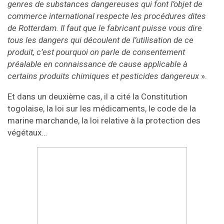
genres de substances dangereuses qui font l’objet de
commerce international respecte les procédures dites
de Rotterdam. Il faut que le fabricant puisse vous dire
tous les dangers qui découlent de l’utilisation de ce
produit, c’est pourquoi on parle de consentement
préalable en connaissance de cause applicable à
certains produits chimiques et pesticides dangereux
».
Et dans un deuxième cas, il a cité la Constitution
togolaise, la loi sur les médicaments, le code de la
marine marchande, la loi relative à la protection des
végétaux…