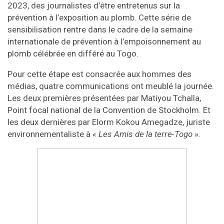
2023, des journalistes d’être entretenus sur la
prévention à l’exposition au plomb. Cette série de
sensibilisation rentre dans le cadre de la semaine
internationale de prévention à l’empoisonnement au
plomb célébrée en différé au Togo.
Pour cette étape est consacrée aux hommes des
médias, quatre communications ont meublé la journée.
Les deux premières présentées par Matiyou Tchalla,
Point focal national de la Convention de Stockholm. Et
les deux dernières par Elorm Kokou Amegadze, juriste
environnementaliste à
« Les Amis de la terre-Togo ».