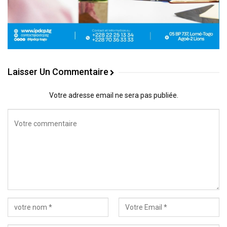
Laisser Un Commentaire
Votre adresse email ne sera pas publiée.