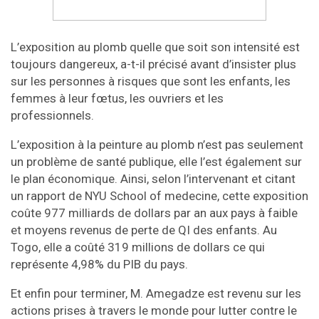
L’exposition au plomb quelle que soit son intensité est
toujours dangereux, a-t-il précisé avant d’insister plus
sur les personnes à risques que sont les enfants, les
femmes à leur fœtus, les ouvriers et les
professionnels.
L’exposition à la peinture au plomb n’est pas seulement
un problème de santé publique, elle l’est également sur
le plan économique. Ainsi, selon l’intervenant et citant
un rapport de NYU School of medecine, cette exposition
coûte 977 milliards de dollars par an aux pays à faible
et moyens revenus de perte de QI des enfants. Au
Togo, elle a coûté 319 millions de dollars ce qui
représente 4,98% du PIB du pays.
Et enfin pour terminer, M. Amegadze est revenu sur les
actions prises à travers le monde pour lutter contre le