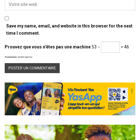
Save my name, email, and website in this browser for the next
time I comment.
Prouvez que vous n’êtes pas une machine
53 −
= 46
Powered by
MathCaptcha