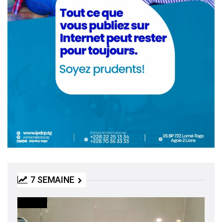
7 SEMAINE
SOCIETE