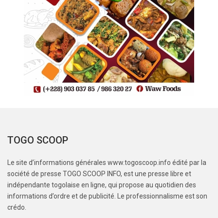
TOGO SCOOP
Le site d’informations générales www.togoscoop.info édité par la
société de presse TOGO SCOOP INFO, est une presse libre et
indépendante togolaise en ligne, qui propose au quotidien des
informations d’ordre et de publicité. Le professionnalisme est son
crédo.