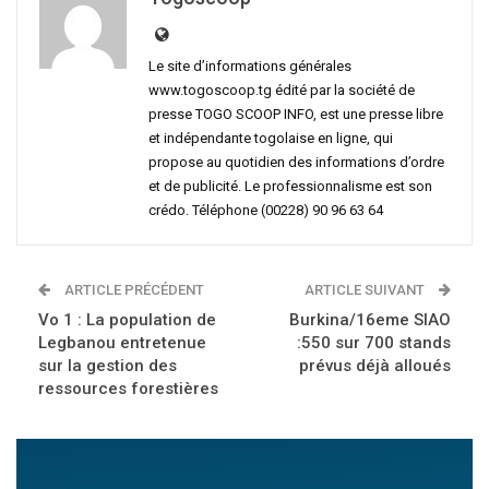
Le site d’informations générales
www.togoscoop.tg édité par la société de
presse TOGO SCOOP INFO, est une presse libre
et indépendante togolaise en ligne, qui
propose au quotidien des informations d’ordre
et de publicité. Le professionnalisme est son
crédo. Téléphone (00228) 90 96 63 64
ARTICLE PRÉCÉDENT
ARTICLE SUIVANT
Vo 1 : La population de
Burkina/16eme SIAO
Legbanou entretenue
:550 sur 700 stands
sur la gestion des
prévus déjà alloués
ressources forestières