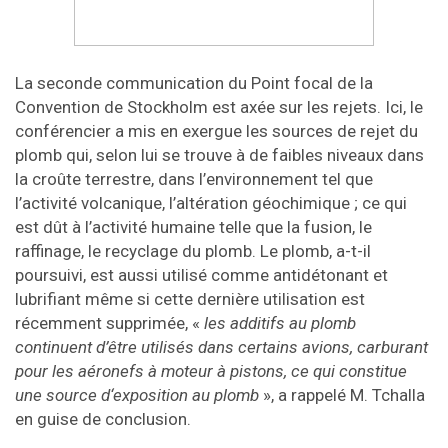
La seconde communication du Point focal de la
Convention de Stockholm est axée sur les rejets. Ici, le
conférencier a mis en exergue les sources de rejet du
plomb qui, selon lui se trouve à de faibles niveaux dans
la croûte terrestre, dans l’environnement tel que
l’activité volcanique, l’altération géochimique ; ce qui
est dût à l’activité humaine telle que la fusion, le
raffinage, le recyclage du plomb. Le plomb, a-t-il
poursuivi, est aussi utilisé comme antidétonant et
lubrifiant même si cette dernière utilisation est
récemment supprimée, «
les additifs au plomb
continuent d’être utilisés dans certains avions, carburant
pour les aéronefs à moteur à pistons, ce qui constitue
une source d‘exposition au plomb
», a rappelé M. Tchalla
en guise de conclusion.