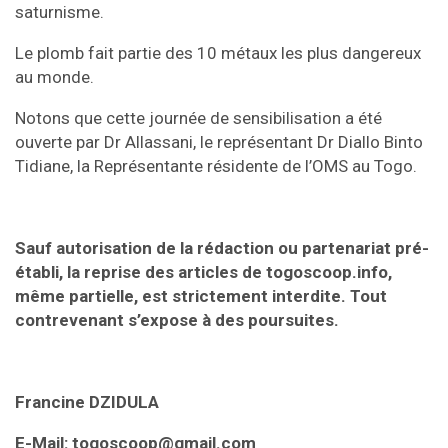
saturnisme.
Le plomb fait partie des 10 métaux les plus dangereux
au monde.
Notons que cette journée de sensibilisation a été
ouverte par Dr Allassani, le représentant Dr Diallo Binto
Tidiane, la Représentante résidente de l’OMS au Togo.
Sauf autorisation de la rédaction ou partenariat pré-
établi, la reprise des articles de togoscoop.info,
même partielle, est strictement interdite. Tout
contrevenant s’expose à des poursuites.
Francine DZIDULA
E-Mail: togoscoop@gmail.com