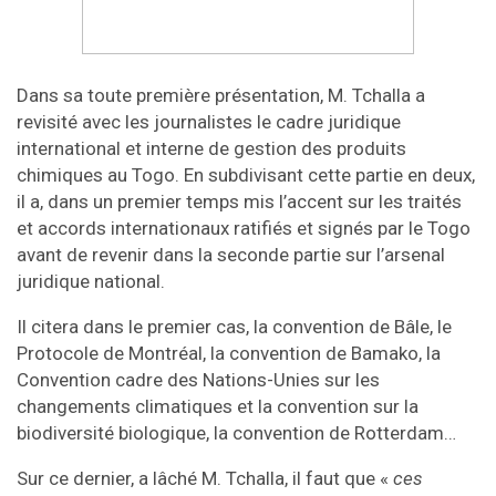
Dans sa toute première présentation, M. Tchalla a
revisité avec les journalistes le cadre juridique
international et interne de gestion des produits
chimiques au Togo. En subdivisant cette partie en deux,
il a, dans un premier temps mis l’accent sur les traités
et accords internationaux ratifiés et signés par le Togo
avant de revenir dans la seconde partie sur l’arsenal
juridique national.
Il citera dans le premier cas, la convention de Bâle, le
Protocole de Montréal, la convention de Bamako, la
Convention cadre des Nations-Unies sur les
changements climatiques et la convention sur la
biodiversité biologique, la convention de Rotterdam…
Sur ce dernier, a lâché M. Tchalla, il faut que «
ces