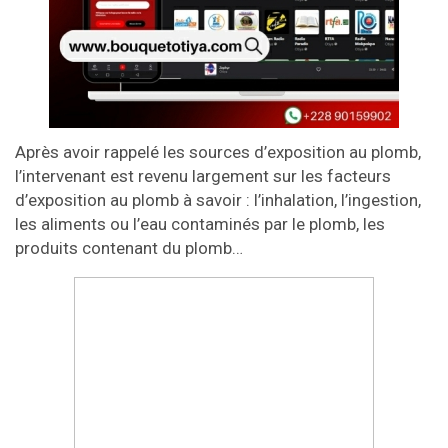
Après avoir rappelé les sources d’exposition au plomb,
l’intervenant est revenu largement sur les facteurs
d’exposition au plomb à savoir : l’inhalation, l’ingestion,
les aliments ou l’eau contaminés par le plomb, les
produits contenant du plomb…