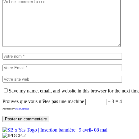
Save my name, email, and website in this browser for the next tim
Prouvez que vous n’êtes pas une machine
− 3 = 4
Powered by
MathCaptcha