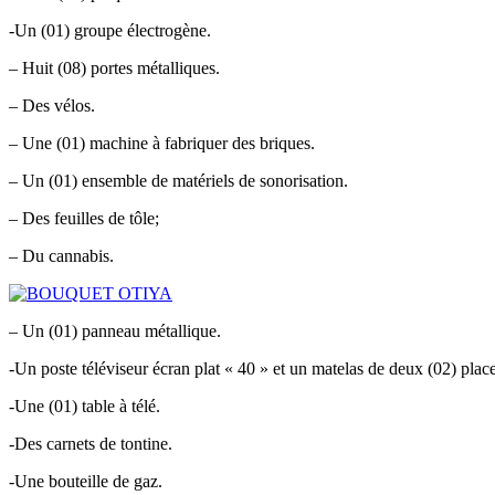
-Un (01) groupe électrogène.
– Huit (08) portes métalliques.
– Des vélos.
– Une (01) machine à fabriquer des briques.
– Un (01) ensemble de matériels de sonorisation.
– Des feuilles de tôle;
– Du cannabis.
– Un (01) panneau métallique.
-Un poste téléviseur écran plat « 40 » et un matelas de deux (02) place
-Une (01) table à télé.
-Des carnets de tontine.
-Une bouteille de gaz.