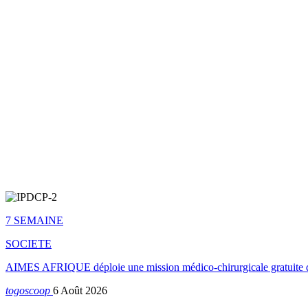
7 SEMAINE
SOCIETE
AIMES AFRIQUE déploie une mission médico-chirurgicale gratuite 
togoscoop
6 Août 2026