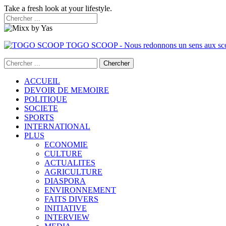
Take a fresh look at your lifestyle.
TOGO SCOOP - Nous redonnons un sens aux sc
ACCUEIL
DEVOIR DE MEMOIRE
POLITIQUE
SOCIETE
SPORTS
INTERNATIONAL
PLUS
ECONOMIE
CULTURE
ACTUALITES
AGRICULTURE
DIASPORA
ENVIRONNEMENT
FAITS DIVERS
INITIATIVE
INTERVIEW