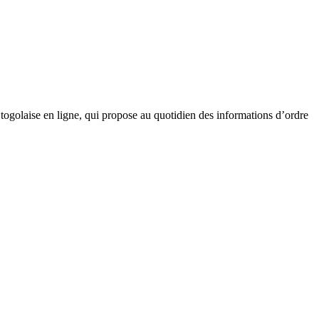
golaise en ligne, qui propose au quotidien des informations d’ordre