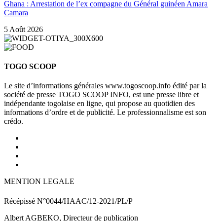
Ghana : Arrestation de l’ex compagne du Général guinéen Amara
Camara
5 Août 2026
TOGO SCOOP
Le site d’informations générales www.togoscoop.info édité par la
société de presse TOGO SCOOP INFO, est une presse libre et
indépendante togolaise en ligne, qui propose au quotidien des
informations d’ordre et de publicité. Le professionnalisme est son
crédo.
MENTION LEGALE
Récépissé N°0044/HAAC/12-2021/PL/P
Albert AGBEKO, Directeur de publication