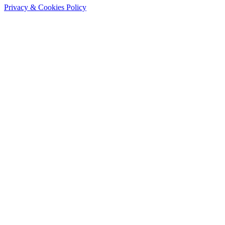
Privacy & Cookies Policy