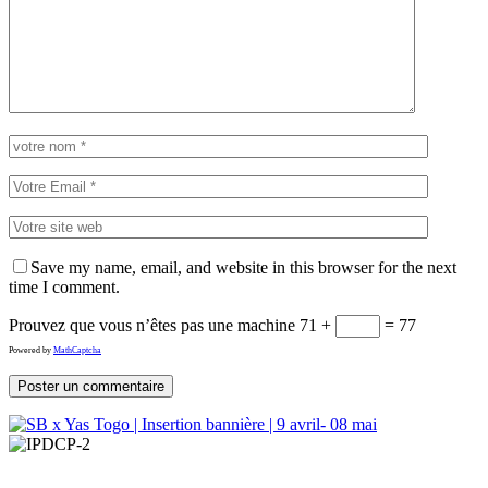
Save my name, email, and website in this browser for the next
time I comment.
Prouvez que vous n’êtes pas une machine
71 +
= 77
Powered by
MathCaptcha