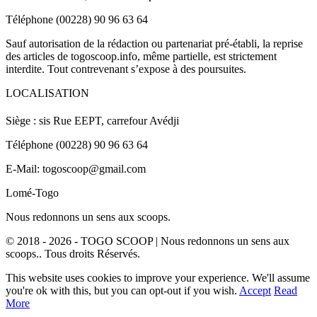
Téléphone (00228) 90 96 63 64
Sauf autorisation de la rédaction ou partenariat pré-établi, la reprise
des articles de togoscoop.info, même partielle, est strictement
interdite. Tout contrevenant s’expose à des poursuites.
LOCALISATION
Siège : sis Rue EEPT, carrefour Avédji
Téléphone (00228) 90 96 63 64
E-Mail: togoscoop@gmail.com
Lomé-Togo
Nous redonnons un sens aux scoops.
© 2018 - 2026 - TOGO SCOOP | Nous redonnons un sens aux
scoops.. Tous droits Réservés.
This website uses cookies to improve your experience. We'll assume
you're ok with this, but you can opt-out if you wish.
Accept
Read
More