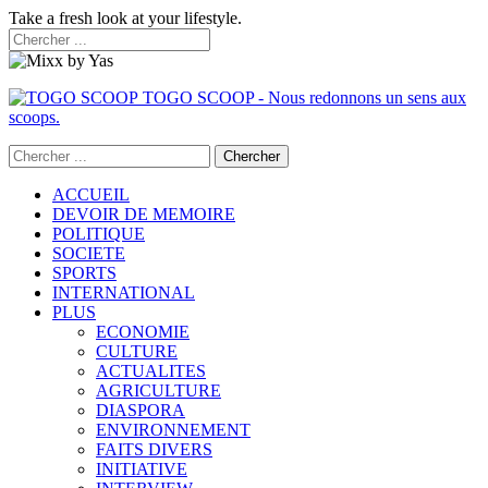
Take a fresh look at your lifestyle.
TOGO SCOOP - Nous redonnons un sens aux
scoops.
ACCUEIL
DEVOIR DE MEMOIRE
POLITIQUE
SOCIETE
SPORTS
INTERNATIONAL
PLUS
ECONOMIE
CULTURE
ACTUALITES
AGRICULTURE
DIASPORA
ENVIRONNEMENT
FAITS DIVERS
INITIATIVE