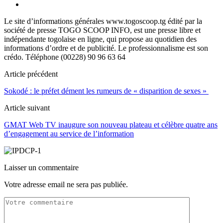
Le site d’informations générales www.togoscoop.tg édité par la
société de presse TOGO SCOOP INFO, est une presse libre et
indépendante togolaise en ligne, qui propose au quotidien des
informations d’ordre et de publicité. Le professionnalisme est son
crédo. Téléphone (00228) 90 96 63 64
Article précédent
Sokodé : le préfet dément les rumeurs de « disparition de sexes »
Article suivant
GMAT Web TV inaugure son nouveau plateau et célèbre quatre ans
d’engagement au service de l’information
Laisser un commentaire
Votre adresse email ne sera pas publiée.