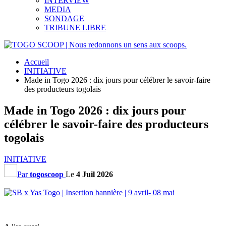
INTERVIEW
MEDIA
SONDAGE
TRIBUNE LIBRE
Accueil
INITIATIVE
Made in Togo 2026 : dix jours pour célébrer le savoir-faire
des producteurs togolais
Made in Togo 2026 : dix jours pour
célébrer le savoir-faire des producteurs
togolais
INITIATIVE
Par
togoscoop
Le
4 Juil 2026