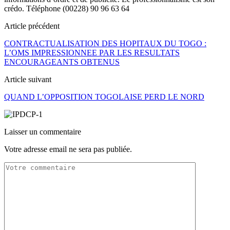
crédo. Téléphone (00228) 90 96 63 64
Article précédent
CONTRACTUALISATION DES HOPITAUX DU TOGO :
L’OMS IMPRESSIONNEE PAR LES RESULTATS
ENCOURAGEANTS OBTENUS
Article suivant
QUAND L’OPPOSITION TOGOLAISE PERD LE NORD
Laisser un commentaire
Votre adresse email ne sera pas publiée.