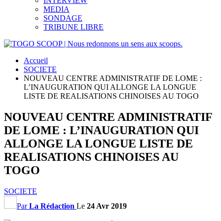
INTERVIEW
MEDIA
SONDAGE
TRIBUNE LIBRE
Accueil
SOCIETE
NOUVEAU CENTRE ADMINISTRATIF DE LOME :
L’INAUGURATION QUI ALLONGE LA LONGUE
LISTE DE REALISATIONS CHINOISES AU TOGO
NOUVEAU CENTRE ADMINISTRATIF
DE LOME : L’INAUGURATION QUI
ALLONGE LA LONGUE LISTE DE
REALISATIONS CHINOISES AU
TOGO
SOCIETE
Par
La Rédaction
Le
24 Avr 2019