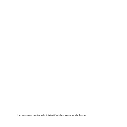
Le nouveau centre administratif et des services de Lomé