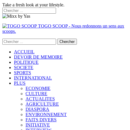
Take a fresh look at your lifestyle.
TOGO SCOOP - Nous redonnons un sens aux
scoops.
ACCUEIL
DEVOIR DE MEMOIRE
POLITIQUE
SOCIETE
SPORTS
INTERNATIONAL
PLUS
ECONOMIE
CULTURE
ACTUALITES
AGRICULTURE
DIASPORA
ENVIRONNEMENT
FAITS DIVERS
INITIATIVE