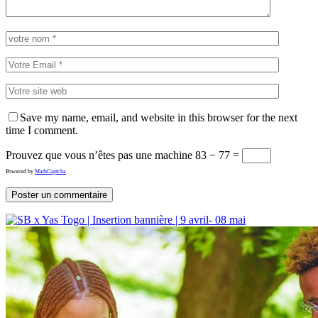
Save my name, email, and website in this browser for the next
time I comment.
Prouvez que vous n’êtes pas une machine
83 − 77 =
Powered by
MathCaptcha