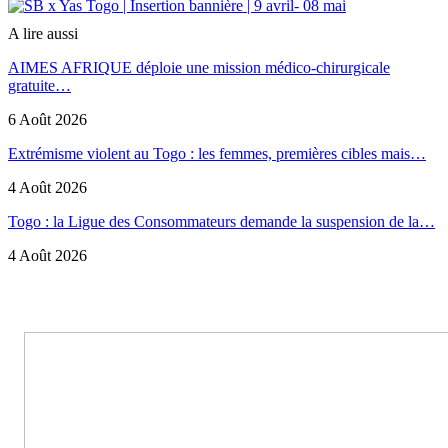
A lire aussi
AIMES AFRIQUE déploie une mission médico-chirurgicale
gratuite…
6 Août 2026
Extrémisme violent au Togo : les femmes, premières cibles mais…
4 Août 2026
Togo : la Ligue des Consommateurs demande la suspension de la…
4 Août 2026