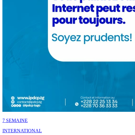
7 SEMAINE
INTERNATIONAL