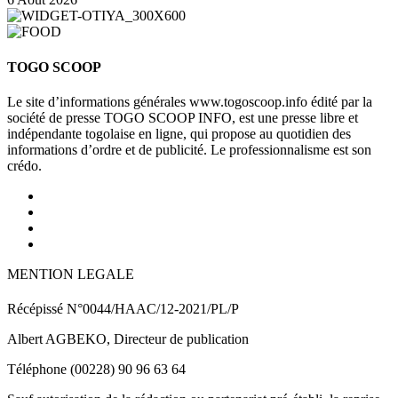
TOGO SCOOP
Le site d’informations générales www.togoscoop.info édité par la
société de presse TOGO SCOOP INFO, est une presse libre et
indépendante togolaise en ligne, qui propose au quotidien des
informations d’ordre et de publicité. Le professionnalisme est son
crédo.
MENTION LEGALE
Récépissé N°0044/HAAC/12-2021/PL/P
Albert AGBEKO, Directeur de publication
Téléphone (00228) 90 96 63 64