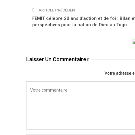
ARTICLE PRÉCÉDENT
FEMIT célèbre 20 ans d’action et de foi : Bilan e
perspectives pour la nation de Dieu au Togo
Laisser Un Commentaire
Votre adresse e