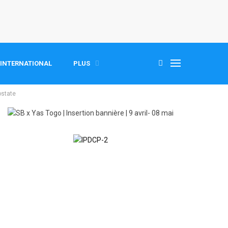
INTERNATIONAL
PLUS
ostate