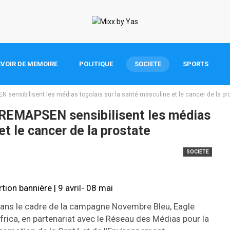
VOIR DE MEMOIRE
POLITIQUE
SOCIETE
SPORTS
 sensibilisent les médias togolais sur la santé masculine et le cancer de la pr
t REMAPSEN sensibilisent les médias
et le cancer de la prostate
SOCIETE
ans le cadre de la campagne Novembre Bleu, Eagle
frica, en partenariat avec le Réseau des Médias pour la