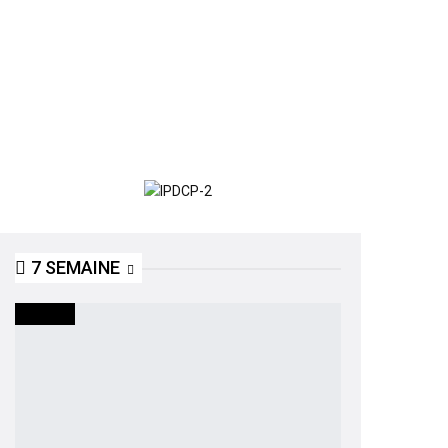
7 SEMAINE
SOCIETE