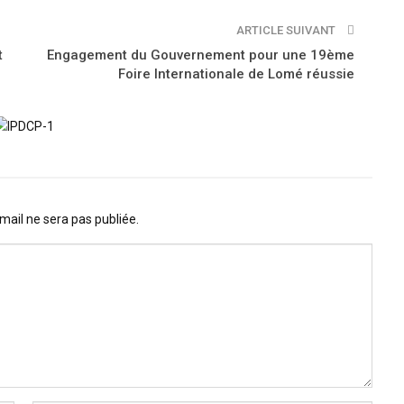
ARTICLE SUIVANT
t
Engagement du Gouvernement pour une 19ème
Foire Internationale de Lomé réussie
mail ne sera pas publiée.