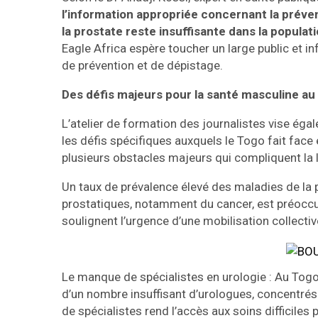
l’information appropriée concernant la préven
la prostate reste insuffisante dans la populati
Eagle Africa espère toucher un large public et 
de prévention et de dépistage.
Des défis majeurs pour la santé masculine au
L’atelier de formation des journalistes vise éga
les défis spécifiques auxquels le Togo fait face 
plusieurs obstacles majeurs qui compliquent la l
Un taux de prévalence élevé des maladies de la 
prostatiques, notamment du cancer, est préoccup
soulignent l’urgence d’une mobilisation collectiv
Le manque de spécialistes en urologie : Au Togo,
d’un nombre insuffisant d’urologues, concentrés
de spécialistes rend l’accès aux soins difficiles 