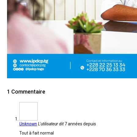
1 Commentaire
Unknown
L'utilisateur dit
7 années depuis
Tout à fait normal