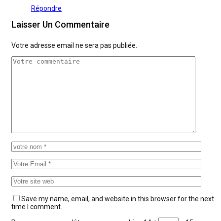
Répondre
Laisser Un Commentaire
Votre adresse email ne sera pas publiée.
Save my name, email, and website in this browser for the next
time I comment.