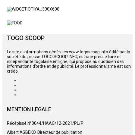
TOGO SCOOP
Le site d’informations générales www.togoscoop.info édité par la
société de presse TOGO SCOOP INFO, est une presse libre et
indépendante togolaise en ligne, qui propose au quotidien des
informations d’ordre et de publicité. Le professionnalisme est son
crédo.
MENTION LEGALE
Récépissé N°0044/HAAC/12-2021/PL/P
Albert AGBEKO, Directeur de publication