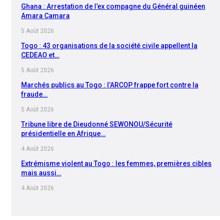
Ghana : Arrestation de l’ex compagne du Général guinéen
Amara Camara
5 Août 2026
Togo : 43 organisations de la société civile appellent la
CEDEAO et…
5 Août 2026
Marchés publics au Togo : l’ARCOP frappe fort contre la
fraude…
5 Août 2026
Tribune libre de Dieudonné SEWONOU/Sécurité
présidentielle en Afrique…
4 Août 2026
Extrémisme violent au Togo : les femmes, premières cibles
mais aussi…
4 Août 2026