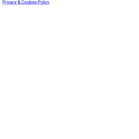
Privacy & Cookies Policy