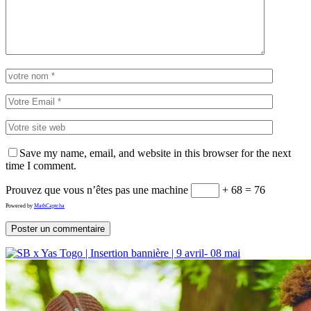
Save my name, email, and website in this browser for the next
time I comment.
Prouvez que vous n’êtes pas une machine
+ 68 = 76
Powered by
MathCaptcha