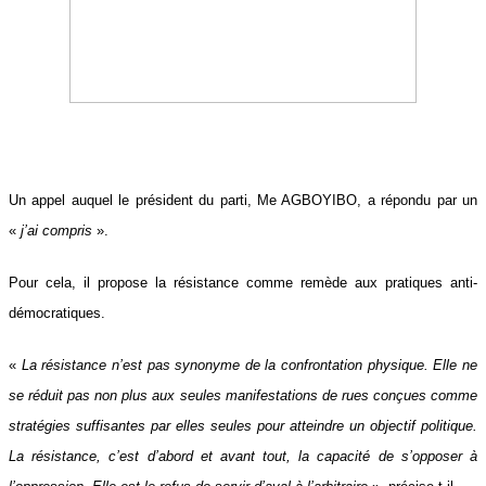
Un appel auquel le président du parti, Me AGBOYIBO, a répondu par un
«
j’ai compris
».
Pour cela, il propose la résistance comme remède aux pratiques anti-
démocratiques.
«
La résistance n’est pas synonyme de la confrontation physique. Elle ne
se réduit pas non plus aux seules manifestations de rues conçues comme
stratégies suffisantes par elles seules pour atteindre un objectif politique.
La résistance, c’est d’abord et avant tout, la capacité de s’opposer à