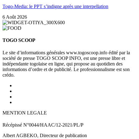
Togo-Media: le PPT s’indigne après une interpellation
6 Août 2026
TOGO SCOOP
Le site d’informations générales www.togoscoop.info édité par la
société de presse TOGO SCOOP INFO, est une presse libre et
indépendante togolaise en ligne, qui propose au quotidien des
informations d’ordre et de publicité. Le professionnalisme est son
crédo.
MENTION LEGALE
Récépissé N°0044/HAAC/12-2021/PL/P
Albert AGBEKO, Directeur de publication