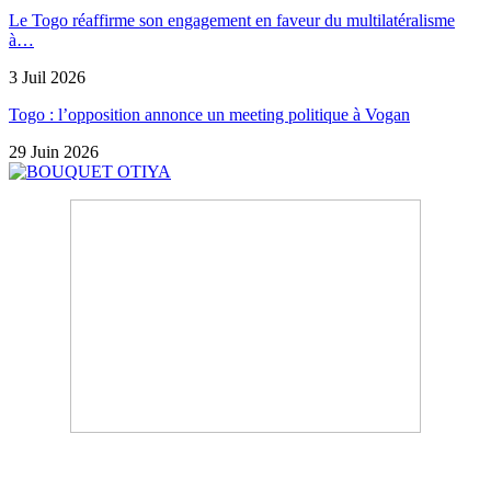
Le Togo réaffirme son engagement en faveur du multilatéralisme
à…
3 Juil 2026
Togo : l’opposition annonce un meeting politique à Vogan
29 Juin 2026