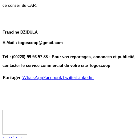
ce conseil du CAR.
Francine DZIDULA
E-Mail : togoscoop@gmail.com
Tél : (00228) 99 56 57 88 : Pour vos reportages, annonces et publicité,
contacter le service commercial de votre site Togoscoop
Partager
WhatsApp
Facebook
Twitter
Linkedin