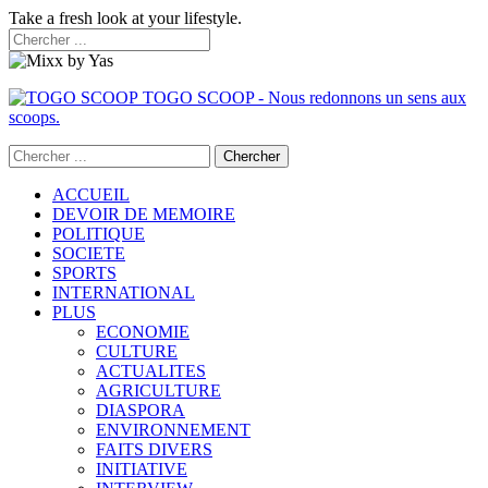
Take a fresh look at your lifestyle.
TOGO SCOOP - Nous redonnons un sens aux
scoops.
ACCUEIL
DEVOIR DE MEMOIRE
POLITIQUE
SOCIETE
SPORTS
INTERNATIONAL
PLUS
ECONOMIE
CULTURE
ACTUALITES
AGRICULTURE
DIASPORA
ENVIRONNEMENT
FAITS DIVERS
INITIATIVE