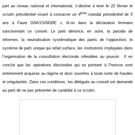
part au niveau national et international, s’obstine à tenir le 22 février le
ème
scrutin présidentiel visant à consacrer un 4
mandat présidentiel de 5
ans à Faure GNASSINGBE
», lit-on dans la déclaration liminaire
sanctionnant ce conseil. Le parti dénonce, en outre, la parodie de
réformes, la neutralisation systématique des partis de l’opposition, le
système de parti unique qui refait surface, les institutions impliquées dans
l’organisation de la consultation électorale inféodées au pouvoir.
Il en
conclut que les opérations électorales qui se pointent à l’horizon sont
entièrement acquises au régime et donc ouvertes à toute sorte de fraudes
et irrégularités. Dans ces conditions, les délégués au conseil ont demandé
au parti de ne pas présenter de candidat à ce scrutin.