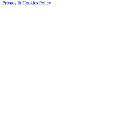
Privacy & Cookies Policy