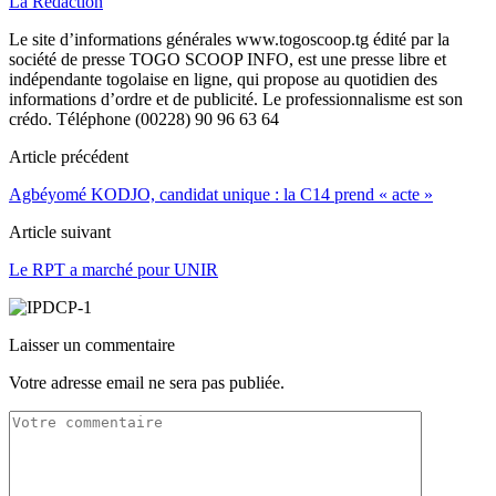
La Rédaction
Le site d’informations générales www.togoscoop.tg édité par la
société de presse TOGO SCOOP INFO, est une presse libre et
indépendante togolaise en ligne, qui propose au quotidien des
informations d’ordre et de publicité. Le professionnalisme est son
crédo. Téléphone (00228) 90 96 63 64
Article précédent
Agbéyomé KODJO, candidat unique : la C14 prend « acte »
Article suivant
Le RPT a marché pour UNIR
Laisser un commentaire
Votre adresse email ne sera pas publiée.