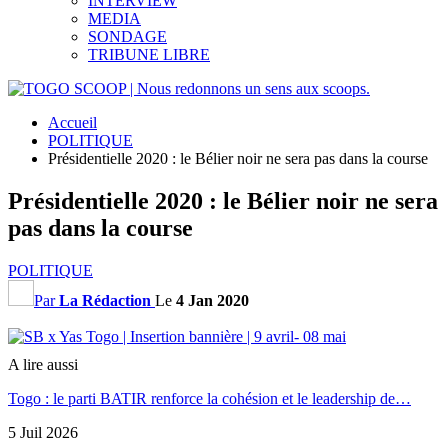
INTERVIEW
MEDIA
SONDAGE
TRIBUNE LIBRE
Accueil
POLITIQUE
Présidentielle 2020 : le Bélier noir ne sera pas dans la course
Présidentielle 2020 : le Bélier noir ne sera
pas dans la course
POLITIQUE
Par
La Rédaction
Le
4 Jan 2020
A lire aussi
Togo : le parti BATIR renforce la cohésion et le leadership de…
5 Juil 2026