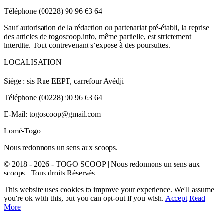
Téléphone (00228) 90 96 63 64
Sauf autorisation de la rédaction ou partenariat pré-établi, la reprise
des articles de togoscoop.info, même partielle, est strictement
interdite. Tout contrevenant s’expose à des poursuites.
LOCALISATION
Siège : sis Rue EEPT, carrefour Avédji
Téléphone (00228) 90 96 63 64
E-Mail: togoscoop@gmail.com
Lomé-Togo
Nous redonnons un sens aux scoops.
© 2018 - 2026 - TOGO SCOOP | Nous redonnons un sens aux
scoops.. Tous droits Réservés.
This website uses cookies to improve your experience. We'll assume
you're ok with this, but you can opt-out if you wish.
Accept
Read
More