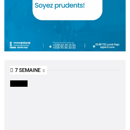
7 SEMAINE
SOCIETE