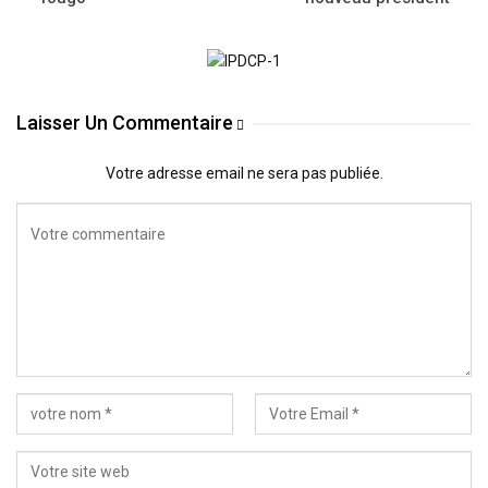
Laisser Un Commentaire
Votre adresse email ne sera pas publiée.