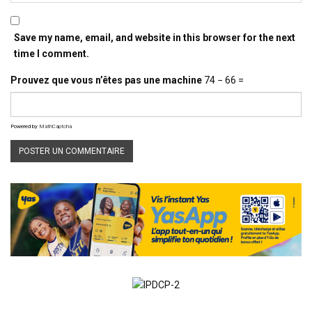
Save my name, email, and website in this browser for the next
time I comment.
Prouvez que vous n’êtes pas une machine
74 − 66 =
Powered by
MathCaptcha