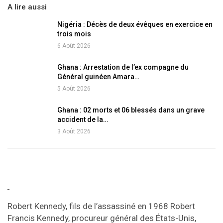
A lire aussi
Nigéria : Décès de deux évêques en exercice en
trois mois
6 Août 2026
Ghana : Arrestation de l’ex compagne du
Général guinéen Amara…
5 Août 2026
Ghana : 02 morts et 06 blessés dans un grave
accident de la…
3 Août 2026
Robert Kennedy, fils de l’assassiné en 1968 Robert
Francis Kennedy, procureur général des États-Unis,