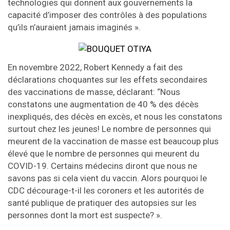
technologies qui donnent aux gouvernements la
capacité d’imposer des contrôles à des populations
qu’ils n’auraient jamais imaginés ».
En novembre 2022, Robert Kennedy a fait des
déclarations choquantes sur les effets secondaires
des vaccinations de masse, déclarant: “Nous
constatons une augmentation de 40 % des décès
inexpliqués, des décès en excès, et nous les constatons
surtout chez les jeunes! Le nombre de personnes qui
meurent de la vaccination de masse est beaucoup plus
élevé que le nombre de personnes qui meurent du
COVID-19. Certains médecins diront que nous ne
savons pas si cela vient du vaccin. Alors pourquoi le
CDC décourage-t-il les coroners et les autorités de
santé publique de pratiquer des autopsies sur les
personnes dont la mort est suspecte? ».