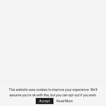
This website uses cookies to improve your experience. We'll
assume you're ok with this, but you can opt-out if you wish.
Accept
Read More