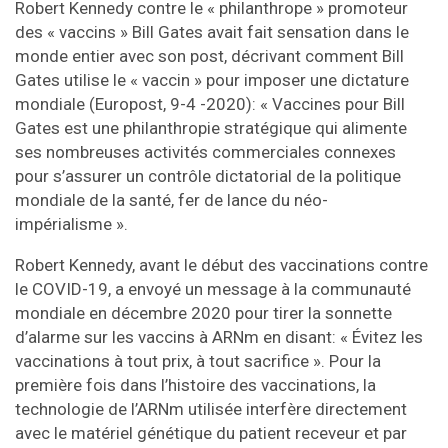
Robert Kennedy contre le « philanthrope » promoteur
des « vaccins » Bill Gates avait fait sensation dans le
monde entier avec son post, décrivant comment Bill
Gates utilise le « vaccin » pour imposer une dictature
mondiale (Europost, 9-4 -2020): « Vaccines pour Bill
Gates est une philanthropie stratégique qui alimente
ses nombreuses activités commerciales connexes
pour s’assurer un contrôle dictatorial de la politique
mondiale de la santé, fer de lance du néo-
impérialisme ».
Robert Kennedy, avant le début des vaccinations contre
le COVID-19, a envoyé un message à la communauté
mondiale en décembre 2020 pour tirer la sonnette
d’alarme sur les vaccins à ARNm en disant: « Évitez les
vaccinations à tout prix, à tout sacrifice ». Pour la
première fois dans l’histoire des vaccinations, la
technologie de l’ARNm utilisée interfère directement
avec le matériel génétique du patient receveur et par