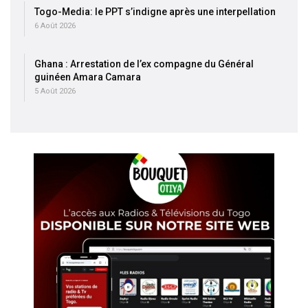
Togo-Media: le PPT s’indigne après une interpellation
6 Août 2026
Ghana : Arrestation de l’ex compagne du Général
guinéen Amara Camara
5 Août 2026