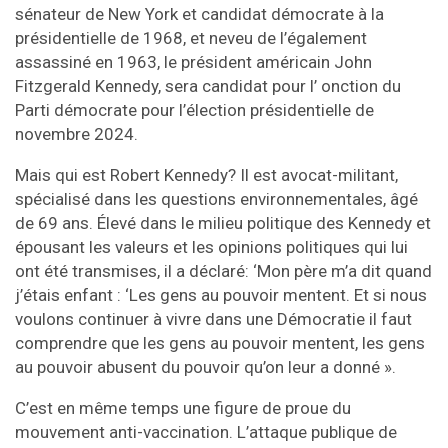
sénateur de New York et candidat démocrate à la
présidentielle de 1968, et neveu de l’également
assassiné en 1963, le président américain John
Fitzgerald Kennedy, sera candidat pour l’ onction du
Parti démocrate pour l’élection présidentielle de
novembre 2024.
Mais qui est Robert Kennedy? Il est avocat-militant,
spécialisé dans les questions environnementales, âgé
de 69 ans. Élevé dans le milieu politique des Kennedy et
épousant les valeurs et les opinions politiques qui lui
ont été transmises, il a déclaré: ‘Mon père m’a dit quand
j’étais enfant : ‘Les gens au pouvoir mentent. Et si nous
voulons continuer à vivre dans une Démocratie il faut
comprendre que les gens au pouvoir mentent, les gens
au pouvoir abusent du pouvoir qu’on leur a donné ».
C’est en même temps une figure de proue du
mouvement anti-vaccination. L’attaque publique de