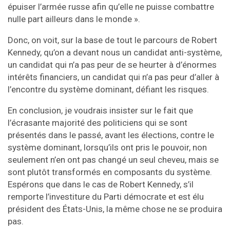
épuiser l’armée russe afin qu’elle ne puisse combattre
nulle part ailleurs dans le monde ».
Donc, on voit, sur la base de tout le parcours de Robert
Kennedy, qu’on a devant nous un candidat anti-système,
un candidat qui n’a pas peur de se heurter à d’énormes
intérêts financiers, un candidat qui n’a pas peur d’aller à
l’encontre du système dominant, défiant les risques.
En conclusion, je voudrais insister sur le fait que
l’écrasante majorité des politiciens qui se sont
présentés dans le passé, avant les élections, contre le
système dominant, lorsqu’ils ont pris le pouvoir, non
seulement n’en ont pas changé un seul cheveu, mais se
sont plutôt transformés en composants du système.
Espérons que dans le cas de Robert Kennedy, s’il
remporte l’investiture du Parti démocrate et est élu
président des États-Unis, la même chose ne se produira
pas.