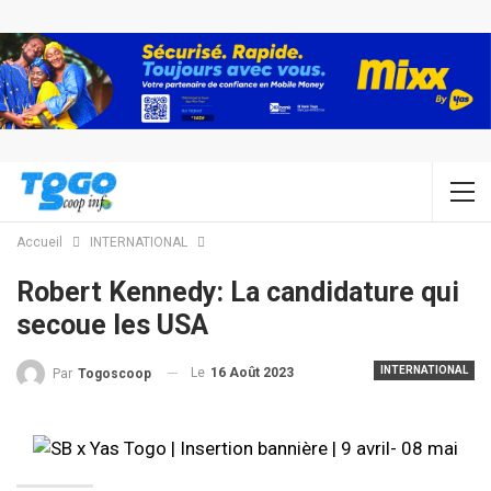
Accueil
INTERNATIONAL
Robert Kennedy: La candidature qui
secoue les USA
INTERNATIONAL
Le
16 Août 2023
Par
Togoscoop