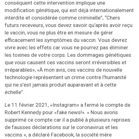
conséquent cette intervention implique une
modification génétique, qui est déjà internationalement
interdite et considérée comme criminelle”, “Chers
futurs receveurs, vous devez savoir qu’après avoir reçu
le vaccin, vous ne plus être en mesure de gérer
efficacement les symptômes du vaccin. Vous devrez
vivre avec les effets car vous ne pourrez pas éliminer
les toxines de votre corps. Les dommages génétiques
que vous causent ces vaccins seront irréversibles et
irréparables», «À mon avis, ces vaccins de nouvelle
technologie représentent un crime contre l’humanité
qui ne s’est jamais produit auparavant et à cette
échelle”.
Le 11 février 2021, «Instagram» a fermé le compte de
Robert Kennedy pour «fake news!». « Nous avons
supprimé ce compte car il a publié à plusieurs reprises
de fausses déclarations sur le coronavirus et les
vaccins », a déclaré Facebook, la société mère