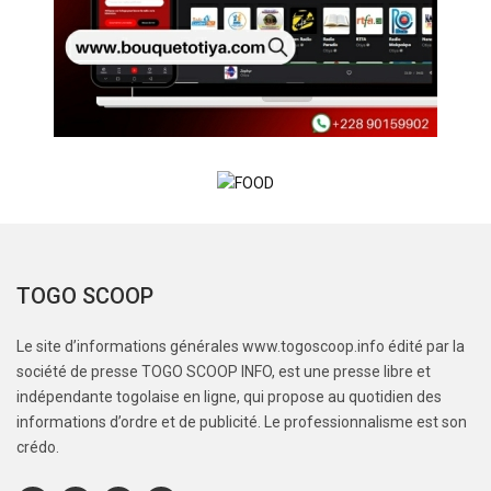
TOGO SCOOP
Le site d’informations générales www.togoscoop.info édité par la
société de presse TOGO SCOOP INFO, est une presse libre et
indépendante togolaise en ligne, qui propose au quotidien des
informations d’ordre et de publicité. Le professionnalisme est son
crédo.