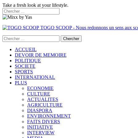
Take a fresh look at your lifestyle.
TOGO SCOOP - Nous redonnons un sens aux sc
ACCUEIL
DEVOIR DE MEMOIRE
POLITIQUE
SOCIETE
SPORTS
INTERNATIONAL
PLUS
ECONOMIE
CULTURE
ACTUALITES
AGRICULTURE
DIASPORA
ENVIRONNEMENT
FAITS DIVERS
INITIATIVE
INTERVIEW