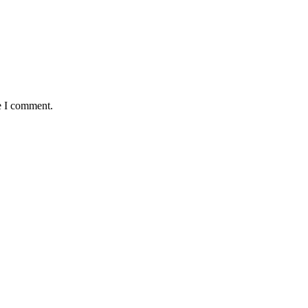
e I comment.