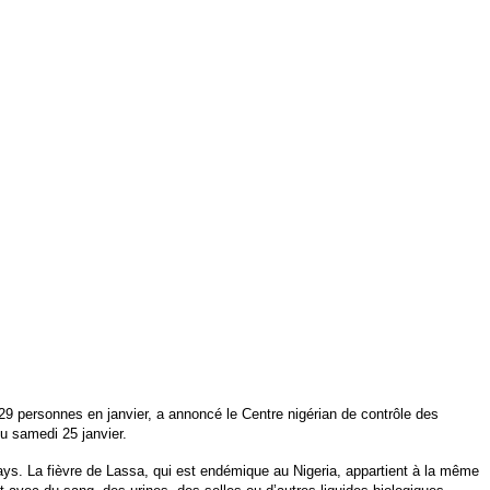
29 personnes en janvier, a annoncé le Centre nigérian de contrôle des
 samedi 25 janvier.
ays. La fièvre de Lassa, qui est endémique au Nigeria, appartient à la même