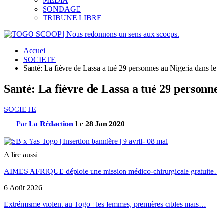
MEDIA
SONDAGE
TRIBUNE LIBRE
Accueil
SOCIETE
Santé: La fièvre de Lassa a tué 29 personnes au Nigeria dans le
Santé: La fièvre de Lassa a tué 29 personne
SOCIETE
Par
La Rédaction
Le
28 Jan 2020
A lire aussi
AIMES AFRIQUE déploie une mission médico-chirurgicale gratuit
6 Août 2026
Extrémisme violent au Togo : les femmes, premières cibles mais…