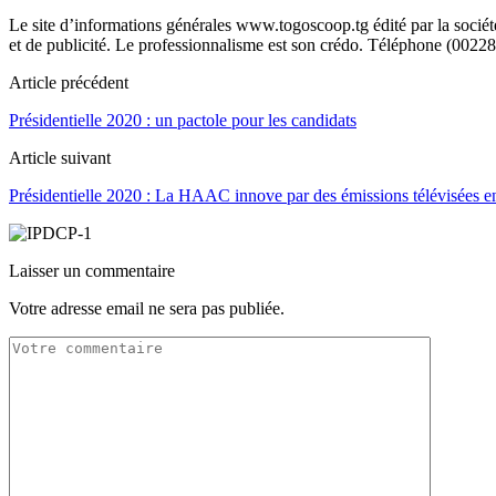
Le site d’informations générales www.togoscoop.tg édité par la soci
et de publicité. Le professionnalisme est son crédo. Téléphone (0022
Article précédent
Présidentielle 2020 : un pactole pour les candidats
Article suivant
Présidentielle 2020 : La HAAC innove par des émissions télévisées en
Laisser un commentaire
Votre adresse email ne sera pas publiée.