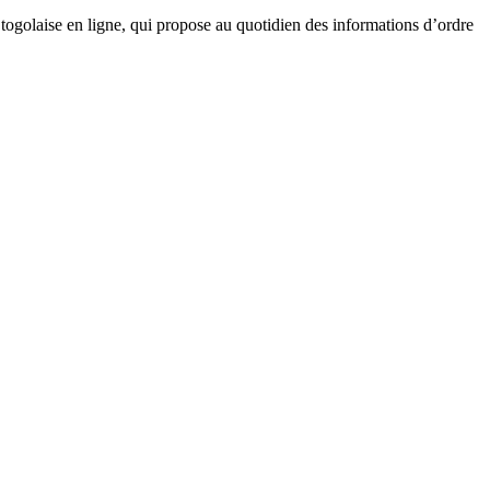
golaise en ligne, qui propose au quotidien des informations d’ordre