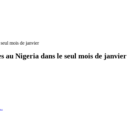
 seul mois de janvier
s au Nigeria dans le seul mois de janvier
e…