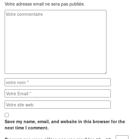
Votre adresse email ne sera pas publiée.
Save my name, email, and website in this browser for the
next time I comment.