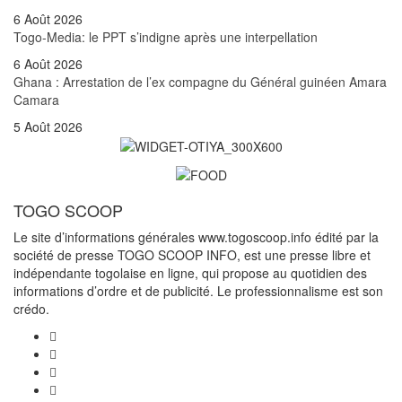
6 Août 2026
Togo-Media: le PPT s’indigne après une interpellation
6 Août 2026
Ghana : Arrestation de l’ex compagne du Général guinéen Amara
Camara
5 Août 2026
TOGO SCOOP
Le site d’informations générales www.togoscoop.info édité par la
société de presse TOGO SCOOP INFO, est une presse libre et
indépendante togolaise en ligne, qui propose au quotidien des
informations d’ordre et de publicité. Le professionnalisme est son
crédo.