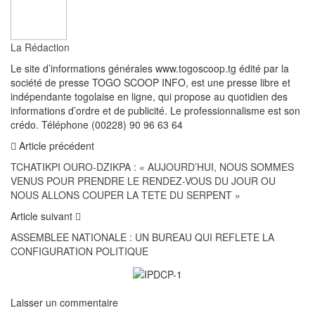
La Rédaction
Le site d’informations générales www.togoscoop.tg édité par la
société de presse TOGO SCOOP INFO, est une presse libre et
indépendante togolaise en ligne, qui propose au quotidien des
informations d’ordre et de publicité. Le professionnalisme est son
crédo. Téléphone (00228) 90 96 63 64
Article précédent
TCHATIKPI OURO-DZIKPA : « AUJOURD’HUI, NOUS SOMMES
VENUS POUR PRENDRE LE RENDEZ-VOUS DU JOUR OU
NOUS ALLONS COUPER LA TETE DU SERPENT »
Article suivant
ASSEMBLEE NATIONALE : UN BUREAU QUI REFLETE LA
CONFIGURATION POLITIQUE
Laisser un commentaire