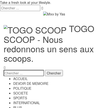
Take a fresh look at your lifestyle.
TOGO
SCOOP - Nous
redonnons un sens aux
scoops.
ACCUEIL
DEVOIR DE MEMOIRE
POLITIQUE
SOCIETE
SPORTS
INTERNATIONAL
PLUS