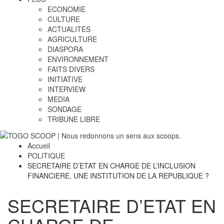
ECONOMIE
CULTURE
ACTUALITES
AGRICULTURE
DIASPORA
ENVIRONNEMENT
FAITS DIVERS
INITIATIVE
INTERVIEW
MEDIA
SONDAGE
TRIBUNE LIBRE
Accueil
POLITIQUE
SECRETAIRE D’ETAT EN CHARGE DE L’INCLUSION
FINANCIERE, UNE INSTITUTION DE LA REPUBLIQUE ?
SECRETAIRE D’ETAT EN