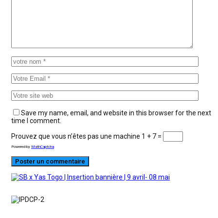
Save my name, email, and website in this browser for the next
time I comment.
Prouvez que vous n’êtes pas une machine
1 + 7 =
Powered by
MathCaptcha