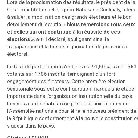
Lors de la proclamation des résultats, le président de la
Cour constitutionnelle, Djobo-Babakane Coulibaly, a tenu
à saluer la mobilisation des grands électeurs et le bon
déroulement du scrutin. «
Nous remercions tous ceux
et celles qui ont contribué à la réussite de ces
élections »
, a-t-il déclaré, soulignant ainsi la
transparence et la bonne organisation du processus
électoral.
Le taux de participation s’est élevé à 91,50 %, avec 1561
votants sur 1706 inscrits, témoignant d’un fort
engagement des électeurs. Cette première élection
sénatoriale sous cette configuration marque une étape
importante dans l’organisation institutionnelle du pays.
Les nouveaux sénateurs se joindront aux députés de
l’Assemblée nationale pour élire le nouveau président de
la République conformément à la nouvelle constitution e
vigueur dans le pays.