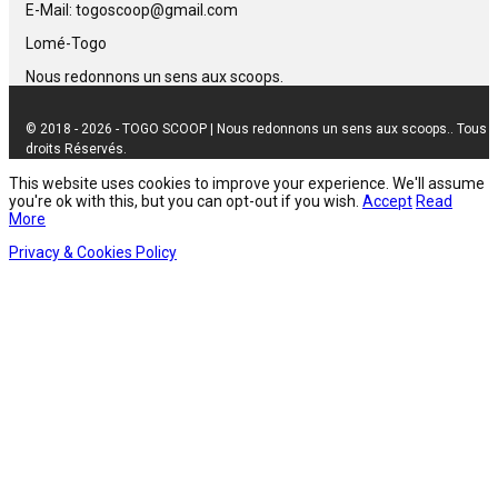
E-Mail: togoscoop@gmail.com
Lomé-Togo
Nous redonnons un sens aux scoops.
© 2018 - 2026 - TOGO SCOOP | Nous redonnons un sens aux scoops.. Tous
droits Réservés.
This website uses cookies to improve your experience. We'll assume
you're ok with this, but you can opt-out if you wish.
Accept
Read
More
Privacy & Cookies Policy