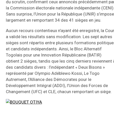
du scrutin, confirmant ceux annoncés précédemment pa
la Commission électorale nationale indépendante (CENI)
Sans surprise, l’Union pour la République (UNIR) s’impose
largement en remportant 34 des 41 sièges en jeu.
Aucun recours contentieux n’ayant été enregistré, la Cou
a validé les résultats sans modification. Les sept autres
sièges sont répartis entre plusieurs formations politique
et candidats indépendants. Ainsi, le Bloc Alternatif
Togolais pour une Innovation Républicaine (BATIR)
obtient 2 sièges, tandis que les cinq derniers reviennent 
des candidats divers : l’indépendant « Deux Bisons »
représenté par Olympio Adéblewo Kossi, Le Togo
Autrement, l’Alliance des Démocrates pour le
Développement Intégral (ADDI), l’Union des Forces de
Changement (UFC) et CLE, chacun remportant un siège.