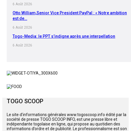
6 Août 2026
Otto William,Senior Vice President PayPal : « Notre ambition
est de…
6 Août 2026
Togo-Media: le PPT s’indigne après une interpellation
6 Août 2026
TOGO SCOOP
Le site d’informations générales www.togoscoop.info édité par la
société de presse TOGO SCOOP INFO, est une presse libre et
indépendante togolaise en ligne, qui propose au quotidien des
informations d’ordre et de publicité. Le professionnalisme est son