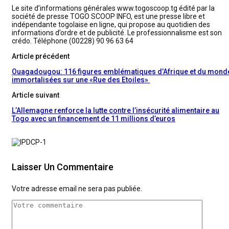
Le site d’informations générales www.togoscoop.tg édité par la
société de presse TOGO SCOOP INFO, est une presse libre et
indépendante togolaise en ligne, qui propose au quotidien des
informations d’ordre et de publicité. Le professionnalisme est son
crédo. Téléphone (00228) 90 96 63 64
Article précédent
Ouagadougou: 116 figures emblématiques d’Afrique et du mond
immortalisées sur une «Rue des Etoiles»
Article suivant
L’Allemagne renforce la lutte contre l’insécurité alimentaire au
Togo avec un financement de 11 millions d’euros
Laisser Un Commentaire
Votre adresse email ne sera pas publiée.