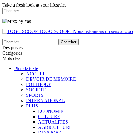
Take a fresh look at your lifestyle.
TOGO SCOOP - Nous redonnons un sens aux sc
Des postes
Catégories
Mots clés
Plus de texte
ACCUEIL
DEVOIR DE MEMOIRE
POLITIQUE
SOCIETE
SPORTS
INTERNATIONAL
PLUS
ECONOMIE
CULTURE
ACTUALITES
AGRICULTURE
DIASPORA