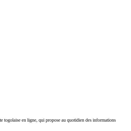
 togolaise en ligne, qui propose au quotidien des informations