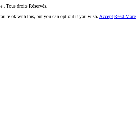
. Tous droits Réservés.
u're ok with this, but you can opt-out if you wish.
Accept
Read More