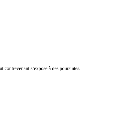
Tout contrevenant s’expose à des poursuites.