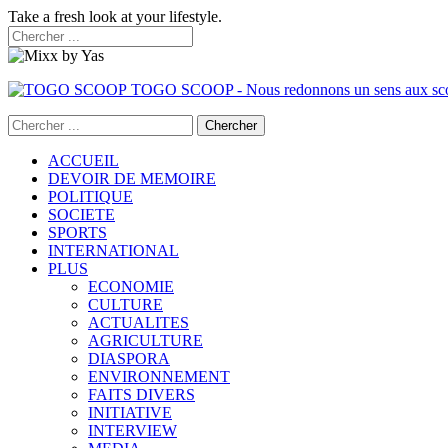
Take a fresh look at your lifestyle.
TOGO SCOOP - Nous redonnons un sens aux sc
ACCUEIL
DEVOIR DE MEMOIRE
POLITIQUE
SOCIETE
SPORTS
INTERNATIONAL
PLUS
ECONOMIE
CULTURE
ACTUALITES
AGRICULTURE
DIASPORA
ENVIRONNEMENT
FAITS DIVERS
INITIATIVE
INTERVIEW