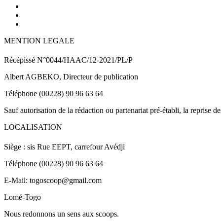
MENTION LEGALE
Récépissé N°0044/HAAC/12-2021/PL/P
Albert AGBEKO, Directeur de publication
Téléphone (00228) 90 96 63 64
Sauf autorisation de la rédaction ou partenariat pré-établi, la reprise d
LOCALISATION
Siège : sis Rue EEPT, carrefour Avédji
Téléphone (00228) 90 96 63 64
E-Mail: togoscoop@gmail.com
Lomé-Togo
Nous redonnons un sens aux scoops.