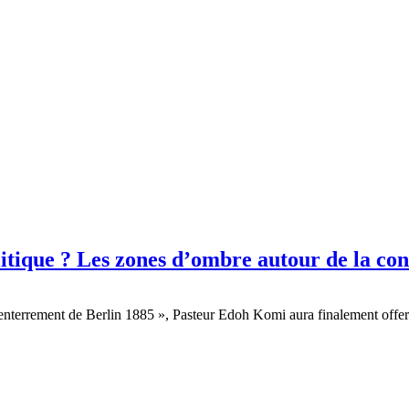
olitique ? Les zones d’ombre autour de la
’enterrement de Berlin 1885 », Pasteur Edoh Komi aura finalement offer