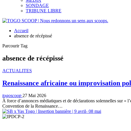
MEDIA
SONDAGE
TRIBUNE LIBRE
Accueil
absence de récépissé
Parcourir Tag
absence de récépissé
ACTUALITES
Renaissance africaine ou improvisation p
togoscoop
27 Mai 2026
À force d’annonces médiatiques et de déclarations solennelles sur « l
Convention de la Renaissance…