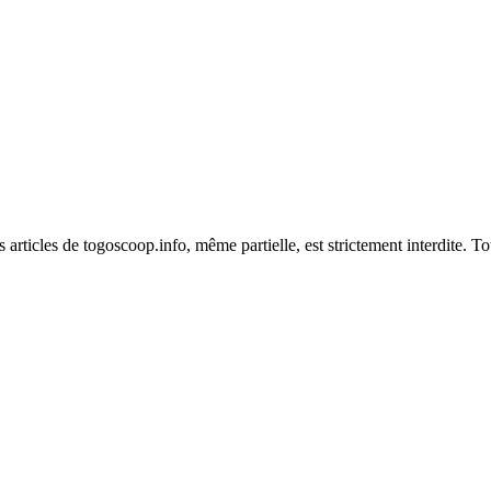
es articles de togoscoop.info, même partielle, est strictement interdite. 