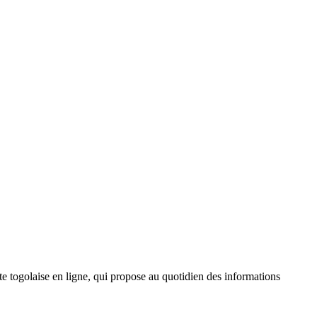
 togolaise en ligne, qui propose au quotidien des informations