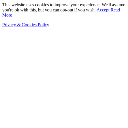
This website uses cookies to improve your experience. We'll assume
you're ok with this, but you can opt-out if you wish.
Accept
Read
More
Privacy & Cookies Policy