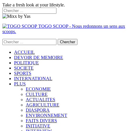
Take a fresh look at your lifestyle.
TOGO SCOOP - Nous redonnons un sens aux
scoops.
ACCUEIL
DEVOIR DE MEMOIRE
POLITIQUE
SOCIETE
SPORTS
INTERNATIONAL
PLUS
ECONOMIE
CULTURE
ACTUALITES
AGRICULTURE
DIASPORA
ENVIRONNEMENT
FAITS DIVERS
INITIATIVE