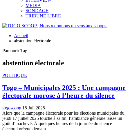
INTERVIEW
MEDIA
SONDAGE
TRIBUNE LIBRE
Accueil
abstention électorale
Parcourir Tag
abstention électorale
POLITIQUE
Togo – Municipales 2025 : Une campagne
électorale morose à l’heure du silence
togoscoop
15 Juil 2025
Alors que la campagne électorale pour les élections municipales du
jeudi 17 juillet 2025 touche à sa fin, l’ambiance générale laisse un
goût d’inachevé. À quelques heures de la journée du silence
électoral prévue demain,…