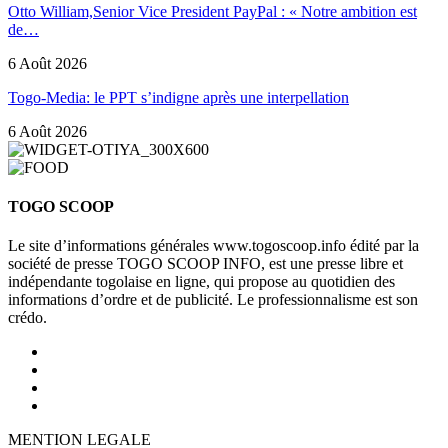
Otto William,Senior Vice President PayPal : « Notre ambition est
de…
6 Août 2026
Togo-Media: le PPT s’indigne après une interpellation
6 Août 2026
TOGO SCOOP
Le site d’informations générales www.togoscoop.info édité par la
société de presse TOGO SCOOP INFO, est une presse libre et
indépendante togolaise en ligne, qui propose au quotidien des
informations d’ordre et de publicité. Le professionnalisme est son
crédo.
MENTION LEGALE