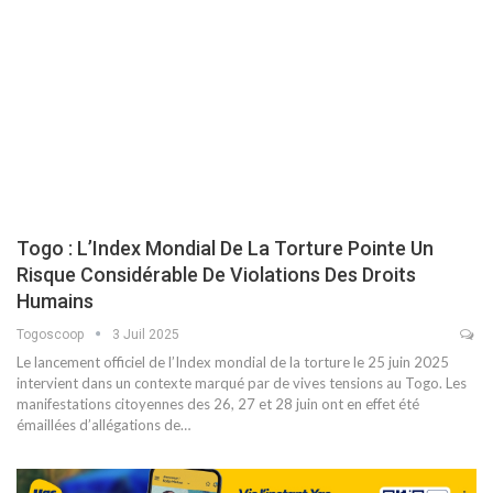
Togo : L’Index Mondial De La Torture Pointe Un
Risque Considérable De Violations Des Droits
Humains
Togoscoop
3 Juil 2025
Le lancement officiel de l’Index mondial de la torture le 25 juin 2025
intervient dans un contexte marqué par de vives tensions au Togo. Les
manifestations citoyennes des 26, 27 et 28 juin ont en effet été
émaillées d’allégations de…