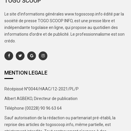
TOGO SCOOP
Le site d’informations générales www.togoscoop.info édité par la
société de presse TOGO SCOOP INFO, est une presse libre et
indépendante togolaise en ligne, qui propose au quotidien des
informations d’ordre et de publicité. Le professionnalisme est son
crédo.
MENTION LEGALE
Récépissé N°0044/HAAC/12-2021/PL/P
Albert AGBEKO, Directeur de publication
Téléphone (00228) 90 96 63 64
Sauf autorisation de la rédaction ou partenariat pré-établi, la
reprise des articles de togoscoop.info, même partielle, est