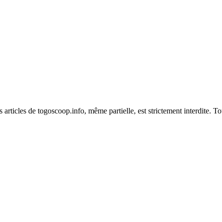
es articles de togoscoop.info, même partielle, est strictement interdite. 