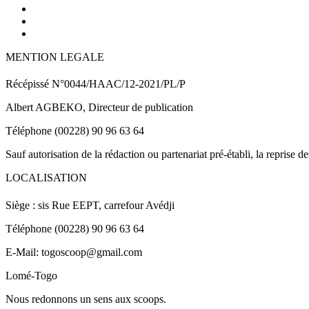
MENTION LEGALE
Récépissé N°0044/HAAC/12-2021/PL/P
Albert AGBEKO, Directeur de publication
Téléphone (00228) 90 96 63 64
Sauf autorisation de la rédaction ou partenariat pré-établi, la reprise d
LOCALISATION
Siège : sis Rue EEPT, carrefour Avédji
Téléphone (00228) 90 96 63 64
E-Mail: togoscoop@gmail.com
Lomé-Togo
Nous redonnons un sens aux scoops.