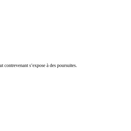
Tout contrevenant s’expose à des poursuites.