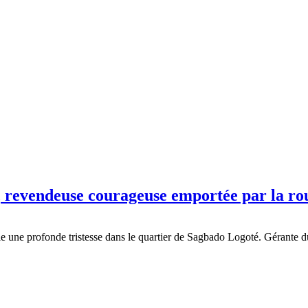
e, revendeuse courageuse emportée par la ro
lle une profonde tristesse dans le quartier de Sagbado Logoté. Gérante 