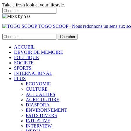
Take a fresh look at your lifestyle.
TOGO SCOOP - Nous redonnons un sens aux sc
ACCUEIL
DEVOIR DE MEMOIRE
POLITIQUE
SOCIETE
SPORTS
INTERNATIONAL
PLUS
ECONOMIE
CULTURE
ACTUALITES
AGRICULTURE
DIASPORA
ENVIRONNEMENT
FAITS DIVERS
INITIATIVE
INTERVIEW