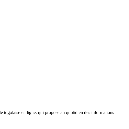
 togolaise en ligne, qui propose au quotidien des informations