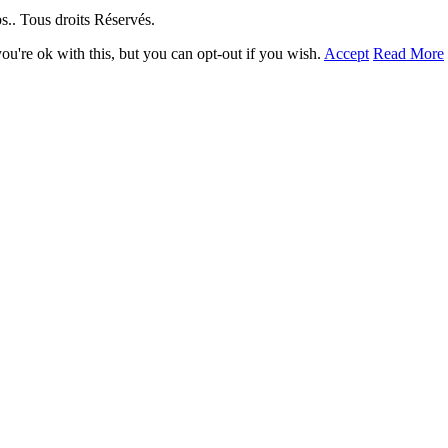
. Tous droits Réservés.
u're ok with this, but you can opt-out if you wish.
Accept
Read More