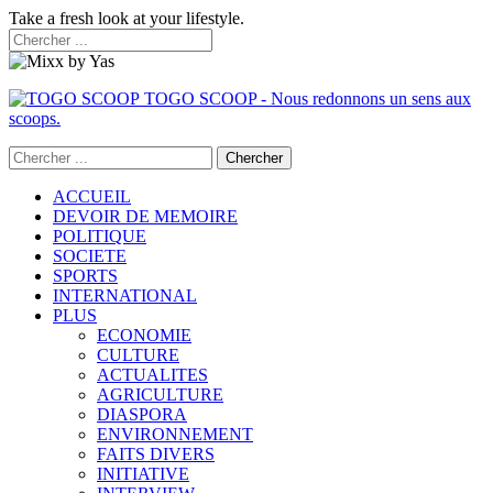
Take a fresh look at your lifestyle.
TOGO SCOOP - Nous redonnons un sens aux
scoops.
ACCUEIL
DEVOIR DE MEMOIRE
POLITIQUE
SOCIETE
SPORTS
INTERNATIONAL
PLUS
ECONOMIE
CULTURE
ACTUALITES
AGRICULTURE
DIASPORA
ENVIRONNEMENT
FAITS DIVERS
INITIATIVE