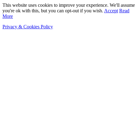
This website uses cookies to improve your experience. We'll assume
you're ok with this, but you can opt-out if you wish.
Accept
Read
More
Privacy & Cookies Policy