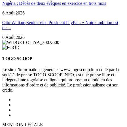
Nigéria : Décès de deux évêques en exercice en trois mois
6 Août 2026
Otto William,Senior Vice President PayPal : « Notre ambition est
de…
6 Août 2026
TOGO SCOOP
Le site d’informations générales www.togoscoop.info édité par la
société de presse TOGO SCOOP INFO, est une presse libre et
indépendante togolaise en ligne, qui propose au quotidien des
informations d’ordre et de publicité. Le professionnalisme est son
crédo.
MENTION LEGALE