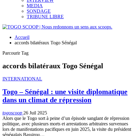
INTERVIEW
MEDIA
SONDAGE
TRIBUNE LIBRE
Accueil
accords bilatéraux Togo Sénégal
Parcourir Tag
accords bilatéraux Togo Sénégal
INTERNATIONAL
Togo – Sénégal : une visite diplomatique
dans un climat de répression
togoscoop
26 Juil 2025
Alors que le Togo sort à peine d’un épisode sanglant de répression
politique, avec plusieurs morts et arrestations arbitraires survenues
lors de manifestations pacifiques en juin 2025, la visite du président
sénégalais Bassirou…