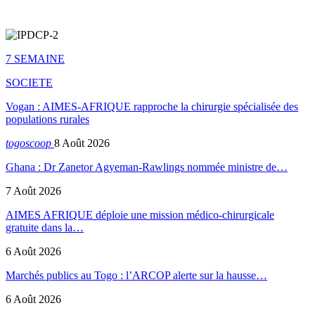
7 SEMAINE
SOCIETE
Vogan : AIMES-AFRIQUE rapproche la chirurgie spécialisée des
populations rurales
togoscoop
8 Août 2026
Ghana : Dr Zanetor Agyeman-Rawlings nommée ministre de…
7 Août 2026
AIMES AFRIQUE déploie une mission médico-chirurgicale
gratuite dans la…
6 Août 2026
Marchés publics au Togo : l’ARCOP alerte sur la hausse…
6 Août 2026