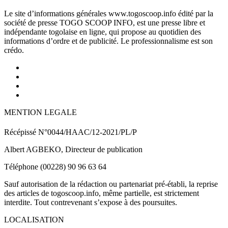
Le site d’informations générales www.togoscoop.info édité par la
société de presse TOGO SCOOP INFO, est une presse libre et
indépendante togolaise en ligne, qui propose au quotidien des
informations d’ordre et de publicité. Le professionnalisme est son
crédo.
MENTION LEGALE
Récépissé N°0044/HAAC/12-2021/PL/P
Albert AGBEKO, Directeur de publication
Téléphone (00228) 90 96 63 64
Sauf autorisation de la rédaction ou partenariat pré-établi, la reprise
des articles de togoscoop.info, même partielle, est strictement
interdite. Tout contrevenant s’expose à des poursuites.
LOCALISATION