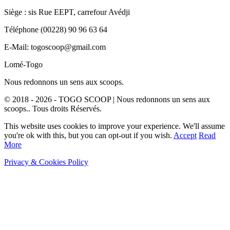
Siège : sis Rue EEPT, carrefour Avédji
Téléphone (00228) 90 96 63 64
E-Mail: togoscoop@gmail.com
Lomé-Togo
Nous redonnons un sens aux scoops.
© 2018 - 2026 - TOGO SCOOP | Nous redonnons un sens aux
scoops.. Tous droits Réservés.
This website uses cookies to improve your experience. We'll assume
you're ok with this, but you can opt-out if you wish.
Accept
Read
More
Privacy & Cookies Policy