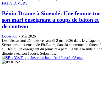
FAITS DIVERS
Bénin-Drame à Sinendé: Une femme tue
son mari enseignant à coups de bâton et
de couteau
togoscoop
7 Mai 2026
Les faits se sont déroulés ce samedi 2 mai 2026 dans le village de
Sèrou, arrondissement de Fô-Bouré, dans la commune de Sinendé
au Bénin. Un enseignant du primaire a perdu la vie à la suite d’une
dispute avec son épouse. Selon nos…