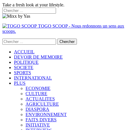
Take a fresh look at your lifestyle.
TOGO SCOOP - Nous redonnons un sens aux
scoops.
ACCUEIL
DEVOIR DE MEMOIRE
POLITIQUE
SOCIETE
SPORTS
INTERNATIONAL
PLUS
ECONOMIE
CULTURE
ACTUALITES
AGRICULTURE
DIASPORA
ENVIRONNEMENT
FAITS DIVERS
INITIATIVE