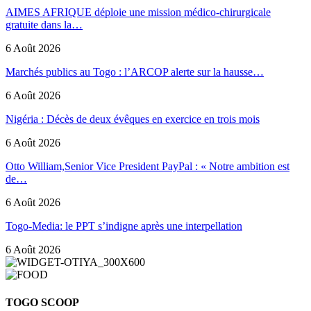
AIMES AFRIQUE déploie une mission médico-chirurgicale
gratuite dans la…
6 Août 2026
Marchés publics au Togo : l’ARCOP alerte sur la hausse…
6 Août 2026
Nigéria : Décès de deux évêques en exercice en trois mois
6 Août 2026
Otto William,Senior Vice President PayPal : « Notre ambition est
de…
6 Août 2026
Togo-Media: le PPT s’indigne après une interpellation
6 Août 2026
TOGO SCOOP