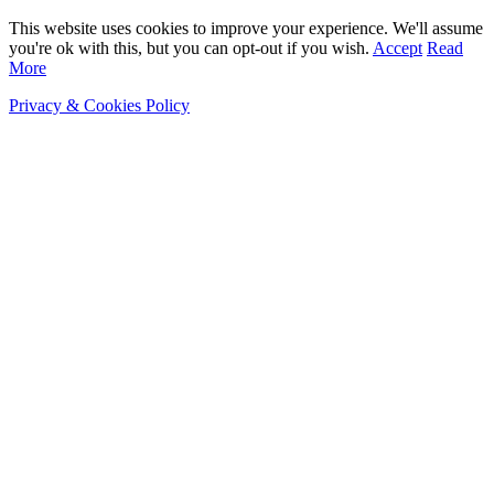
This website uses cookies to improve your experience. We'll assume
you're ok with this, but you can opt-out if you wish.
Accept
Read
More
Privacy & Cookies Policy