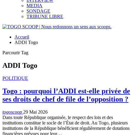
INTERVIEW
MEDIA
SONDAGE
TRIBUNE LIBRE
Accueil
ADDI Togo
Parcourir Tag
ADDI Togo
POLITIQUE
Togo : pourquoi l’ADDI est-elle privée de
ses droits de chef de file de l’opposition ?
togoscoop
29 Mai 2026
Dans toute République organisée, le respect des lois et des
institutions constitue le socle de l’État de droit. Au Togo, plusieurs
institutions de la République bénéficient régulièrement de dotations
financières prévues pour leur…