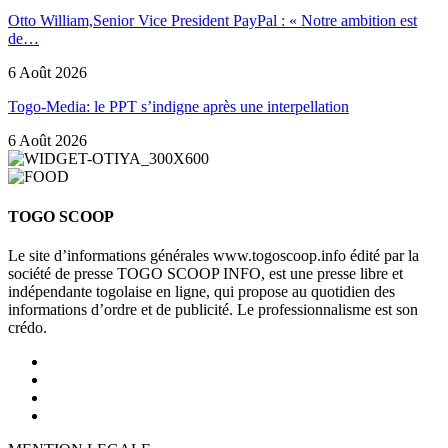
Otto William,Senior Vice President PayPal : « Notre ambition est
de…
6 Août 2026
Togo-Media: le PPT s’indigne après une interpellation
6 Août 2026
TOGO SCOOP
Le site d’informations générales www.togoscoop.info édité par la
société de presse TOGO SCOOP INFO, est une presse libre et
indépendante togolaise en ligne, qui propose au quotidien des
informations d’ordre et de publicité. Le professionnalisme est son
crédo.