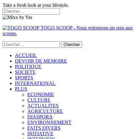
Take a fresh look at your lifestyle.
TOGO SCOOP - Nous redonnons un sens aux
scoops.
ACCUEIL
DEVOIR DE MEMOIRE
POLITIQUE
SOCIETE
SPORTS
INTERNATIONAL
PLUS
ECONOMIE
CULTURE
ACTUALITES
AGRICULTURE
DIASPORA
ENVIRONNEMENT
FAITS DIVERS
INITIATIVE