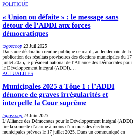
POLITIQUE
« Union ou défaite » : le message sans
détour de l’ADDI aux forces
démocratiques
togoscoop
23 Juil 2025
Dans une déclaration rendue publique ce mardi, au lendemain de la
publication des résultats provisoires des élections municipales du 17
juillet 2025, le président national de l’Alliance des Démocrates pour
le Développement Intégral (ADDI),…
ACTUALITES
Municipales 2025 à Tône 1 : l’ADDI
dénonce de graves irrégularités et
interpelle la Cour suprême
togoscoop
23 Juin 2025
L’Alliance des Démocrates pour le Développement Intégral (ADDI)
tire la sonnette d’alarme à moins d’un mois des élections
municipales prévues le 17 juillet 2025. Dans un communiqué en