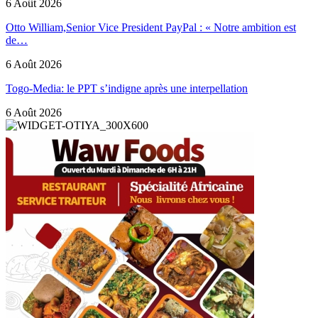
6 Août 2026
Otto William,Senior Vice President PayPal : « Notre ambition est
de…
6 Août 2026
Togo-Media: le PPT s’indigne après une interpellation
6 Août 2026