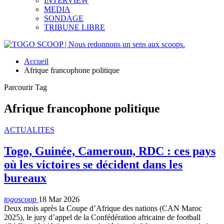
INTERVIEW
MEDIA
SONDAGE
TRIBUNE LIBRE
Accueil
Afrique francophone politique
Parcourir Tag
Afrique francophone politique
ACTUALITES
Togo, Guinée, Cameroun, RDC : ces pays
où les victoires se décident dans les
bureaux
togoscoop
18 Mar 2026
Deux mois après la Coupe d’Afrique des nations (CAN Maroc
2025), le jury d’appel de la Confédération africaine de football