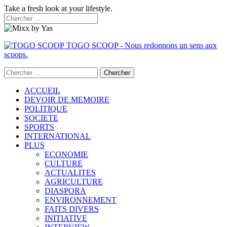
Take a fresh look at your lifestyle.
TOGO SCOOP - Nous redonnons un sens aux
scoops.
ACCUEIL
DEVOIR DE MEMOIRE
POLITIQUE
SOCIETE
SPORTS
INTERNATIONAL
PLUS
ECONOMIE
CULTURE
ACTUALITES
AGRICULTURE
DIASPORA
ENVIRONNEMENT
FAITS DIVERS
INITIATIVE