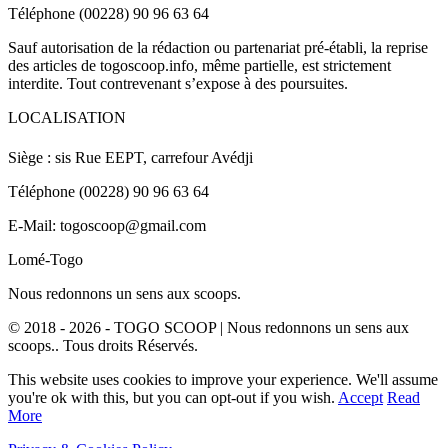
Téléphone (00228) 90 96 63 64
Sauf autorisation de la rédaction ou partenariat pré-établi, la reprise
des articles de togoscoop.info, même partielle, est strictement
interdite. Tout contrevenant s’expose à des poursuites.
LOCALISATION
Siège : sis Rue EEPT, carrefour Avédji
Téléphone (00228) 90 96 63 64
E-Mail: togoscoop@gmail.com
Lomé-Togo
Nous redonnons un sens aux scoops.
© 2018 - 2026 - TOGO SCOOP | Nous redonnons un sens aux
scoops.. Tous droits Réservés.
This website uses cookies to improve your experience. We'll assume
you're ok with this, but you can opt-out if you wish.
Accept
Read
More