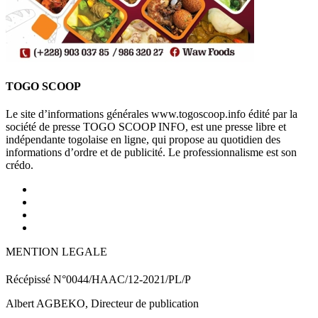
TOGO SCOOP
Le site d’informations générales www.togoscoop.info édité par la
société de presse TOGO SCOOP INFO, est une presse libre et
indépendante togolaise en ligne, qui propose au quotidien des
informations d’ordre et de publicité. Le professionnalisme est son
crédo.
MENTION LEGALE
Récépissé N°0044/HAAC/12-2021/PL/P
Albert AGBEKO, Directeur de publication