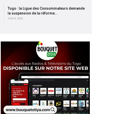
Togo : la Ligue des Consommateurs demande
la suspension de la réforme…
4 Août 2026