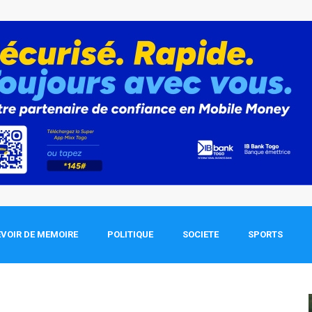
VOIR DE MEMOIRE
POLITIQUE
SOCIETE
SPORTS