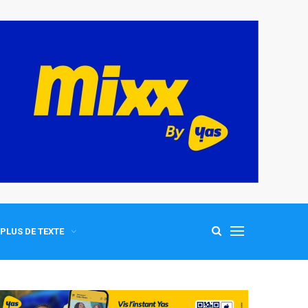
PLUS DE TEXTE