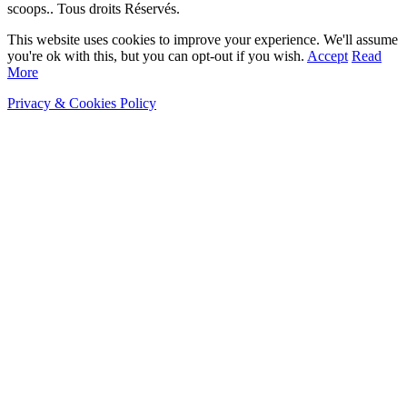
scoops.. Tous droits Réservés.
This website uses cookies to improve your experience. We'll assume
you're ok with this, but you can opt-out if you wish.
Accept
Read
More
Privacy & Cookies Policy