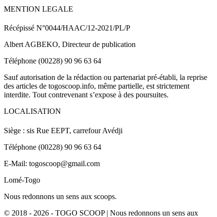
MENTION LEGALE
Récépissé N°0044/HAAC/12-2021/PL/P
Albert AGBEKO, Directeur de publication
Téléphone (00228) 90 96 63 64
Sauf autorisation de la rédaction ou partenariat pré-établi, la reprise
des articles de togoscoop.info, même partielle, est strictement
interdite. Tout contrevenant s’expose à des poursuites.
LOCALISATION
Siège : sis Rue EEPT, carrefour Avédji
Téléphone (00228) 90 96 63 64
E-Mail: togoscoop@gmail.com
Lomé-Togo
Nous redonnons un sens aux scoops.
© 2018 - 2026 - TOGO SCOOP | Nous redonnons un sens aux