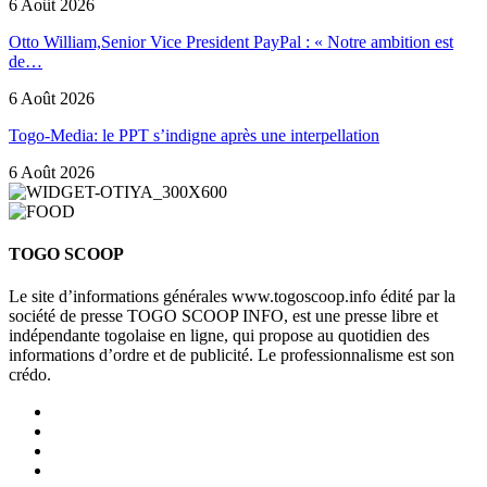
6 Août 2026
Otto William,Senior Vice President PayPal : « Notre ambition est
de…
6 Août 2026
Togo-Media: le PPT s’indigne après une interpellation
6 Août 2026
TOGO SCOOP
Le site d’informations générales www.togoscoop.info édité par la
société de presse TOGO SCOOP INFO, est une presse libre et
indépendante togolaise en ligne, qui propose au quotidien des
informations d’ordre et de publicité. Le professionnalisme est son
crédo.