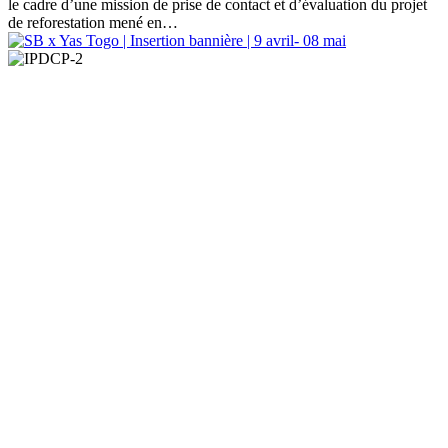
le cadre d’une mission de prise de contact et d’évaluation du projet
de reforestation mené en…