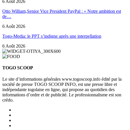
6 Août 2026
Otto William,Senior Vice President PayPal : « Notre ambition est
de…
6 Août 2026
Togo-Media: le PPT s’indigne après une interpellation
6 Août 2026
TOGO SCOOP
Le site d’informations générales www.togoscoop.info édité par la
société de presse TOGO SCOOP INFO, est une presse libre et
indépendante togolaise en ligne, qui propose au quotidien des
informations d’ordre et de publicité. Le professionnalisme est son
crédo.