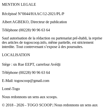
MENTION LEGALE
Récépissé N°0044/HAAC/12-2021/PL/P
Albert AGBEKO, Directeur de publication
Téléphone (00228) 90 96 63 64
Sauf autorisation de la rédaction ou partenariat pré-établi, la reprise
des articles de togoscoop.info, même partielle, est strictement
interdite. Tout contrevenant s’expose à des poursuites.
LOCALISATION
Siège : sis Rue EEPT, carrefour Avédji
Téléphone (00228) 90 96 63 64
E-Mail: togoscoop@gmail.com
Lomé-Togo
Nous redonnons un sens aux scoops.
© 2018 - 2026 - TOGO SCOOP | Nous redonnons un sens aux