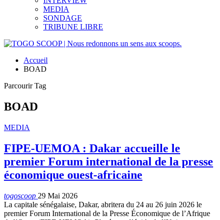
INTERVIEW
MEDIA
SONDAGE
TRIBUNE LIBRE
Accueil
BOAD
Parcourir Tag
BOAD
MEDIA
FIPE-UEMOA : Dakar accueille le
premier Forum international de la presse
économique ouest-africaine
togoscoop
29 Mai 2026
La capitale sénégalaise, Dakar, abritera du 24 au 26 juin 2026 le
premier Forum International de la Presse Économique de l’Afrique