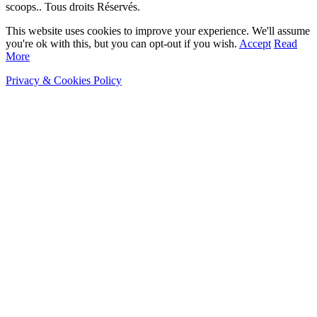
scoops.. Tous droits Réservés.
This website uses cookies to improve your experience. We'll assume
you're ok with this, but you can opt-out if you wish.
Accept
Read
More
Privacy & Cookies Policy