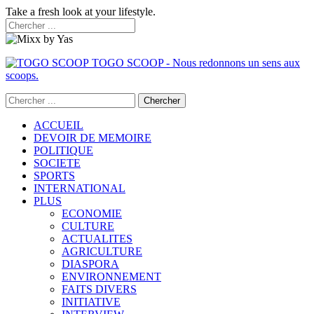
Take a fresh look at your lifestyle.
TOGO SCOOP - Nous redonnons un sens aux
scoops.
ACCUEIL
DEVOIR DE MEMOIRE
POLITIQUE
SOCIETE
SPORTS
INTERNATIONAL
PLUS
ECONOMIE
CULTURE
ACTUALITES
AGRICULTURE
DIASPORA
ENVIRONNEMENT
FAITS DIVERS
INITIATIVE