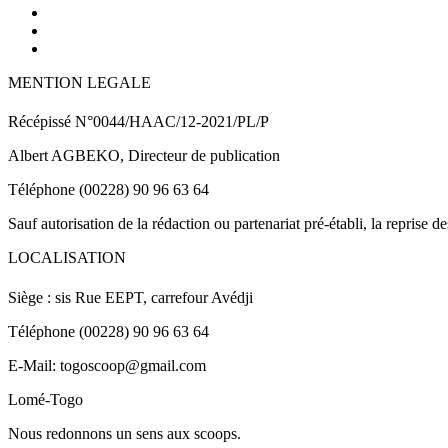
MENTION LEGALE
Récépissé N°0044/HAAC/12-2021/PL/P
Albert AGBEKO, Directeur de publication
Téléphone (00228) 90 96 63 64
Sauf autorisation de la rédaction ou partenariat pré-établi, la reprise d
LOCALISATION
Siège : sis Rue EEPT, carrefour Avédji
Téléphone (00228) 90 96 63 64
E-Mail: togoscoop@gmail.com
Lomé-Togo
Nous redonnons un sens aux scoops.