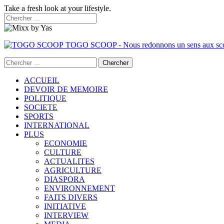
Take a fresh look at your lifestyle.
TOGO SCOOP - Nous redonnons un sens aux sc
ACCUEIL
DEVOIR DE MEMOIRE
POLITIQUE
SOCIETE
SPORTS
INTERNATIONAL
PLUS
ECONOMIE
CULTURE
ACTUALITES
AGRICULTURE
DIASPORA
ENVIRONNEMENT
FAITS DIVERS
INITIATIVE
INTERVIEW