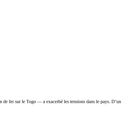
 de fer sur le Togo — a exacerbé les tensions dans le pays. D’un