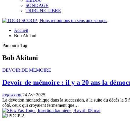
MEDIA
SONDAGE
TRIBUNE LIBRE
Accueil
Bob Akitani
Parcourir Tag
Bob Akitani
DEVOIR DE MEMOIRE
Devoir de mémoire : il y a 20 ans la démocr
togoscoop
24 Avr 2025
La dévotion monarchique dans la succession, à la suite du décès le 
côté, ceux qui croyaient fermement que…