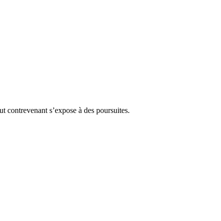
Tout contrevenant s’expose à des poursuites.