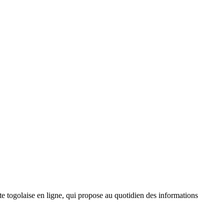
 togolaise en ligne, qui propose au quotidien des informations