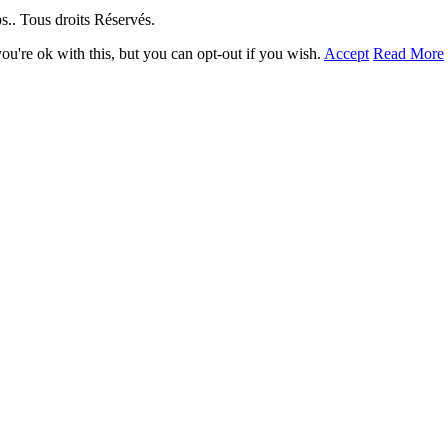
. Tous droits Réservés.
u're ok with this, but you can opt-out if you wish.
Accept
Read More