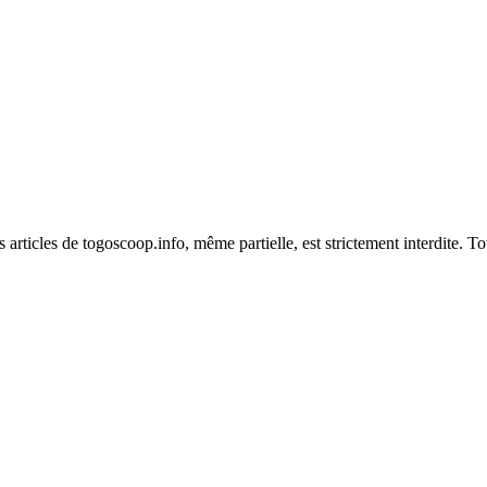
es articles de togoscoop.info, même partielle, est strictement interdite. 