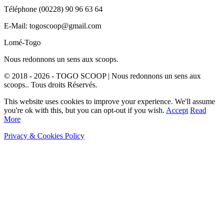
Téléphone (00228) 90 96 63 64
E-Mail: togoscoop@gmail.com
Lomé-Togo
Nous redonnons un sens aux scoops.
© 2018 - 2026 - TOGO SCOOP | Nous redonnons un sens aux
scoops.. Tous droits Réservés.
This website uses cookies to improve your experience. We'll assume
you're ok with this, but you can opt-out if you wish.
Accept
Read
More
Privacy & Cookies Policy