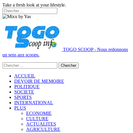
Take a fresh look at your lifestyle.
TOGO SCOOP - Nous redonnons
un sens aux scoops.
ACCUEIL
DEVOIR DE MEMOIRE
POLITIQUE
SOCIETE
SPORTS
INTERNATIONAL
PLUS
ECONOMIE
CULTURE
ACTUALITES
AGRICULTURE