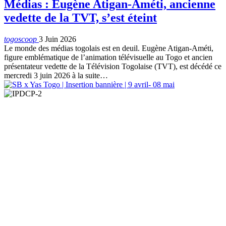
Médias : Eugène Atigan-Améti, ancienne
vedette de la TVT, s’est éteint
togoscoop
3 Juin 2026
Le monde des médias togolais est en deuil. Eugène Atigan-Améti,
figure emblématique de l’animation télévisuelle au Togo et ancien
présentateur vedette de la Télévision Togolaise (TVT), est décédé ce
mercredi 3 juin 2026 à la suite…