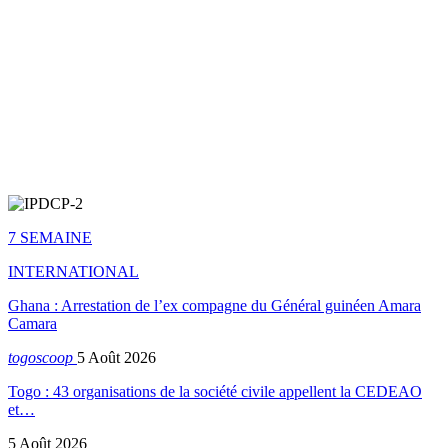
7 SEMAINE
INTERNATIONAL
Ghana : Arrestation de l’ex compagne du Général guinéen Amara
Camara
togoscoop
5 Août 2026
Togo : 43 organisations de la société civile appellent la CEDEAO
et…
5 Août 2026