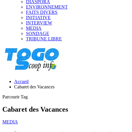
DIASPORA
ENVIRONNEMENT
FAITS DIVERS
INITIATIVE
INTERVIEW
MEDIA
SONDAGE
TRIBUNE LIBRE
Accueil
Cabaret des Vacances
Parcourir Tag
Cabaret des Vacances
MEDIA