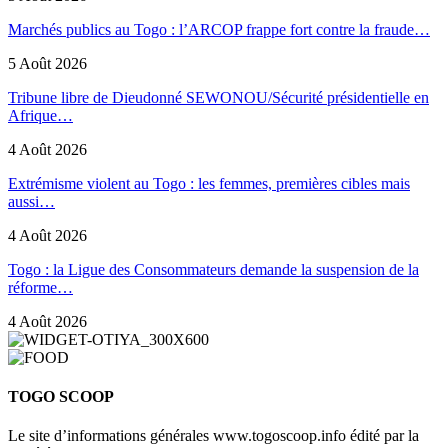
Marchés publics au Togo : l’ARCOP frappe fort contre la fraude…
5 Août 2026
Tribune libre de Dieudonné SEWONOU/Sécurité présidentielle en
Afrique…
4 Août 2026
Extrémisme violent au Togo : les femmes, premières cibles mais
aussi…
4 Août 2026
Togo : la Ligue des Consommateurs demande la suspension de la
réforme…
4 Août 2026
TOGO SCOOP
Le site d’informations générales www.togoscoop.info édité par la