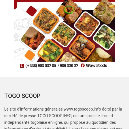
TOGO SCOOP
Le site d’informations générales www.togoscoop.info édité par la
société de presse TOGO SCOOP INFO, est une presse libre et
indépendante togolaise en ligne, qui propose au quotidien des