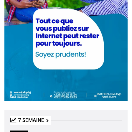
7 SEMAINE