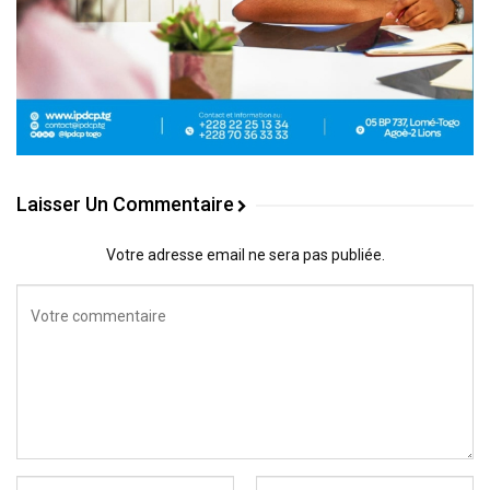
Laisser Un Commentaire
Votre adresse email ne sera pas publiée.