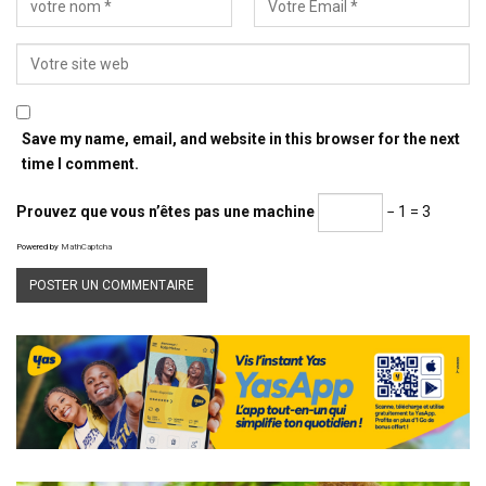
Save my name, email, and website in this browser for the next
time I comment.
Prouvez que vous n’êtes pas une machine
− 1 = 3
Powered by
MathCaptcha