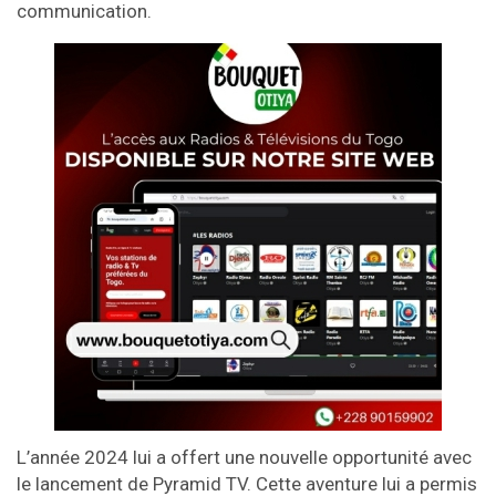
communication.
L’année 2024 lui a offert une nouvelle opportunité avec
le lancement de Pyramid TV. Cette aventure lui a permis