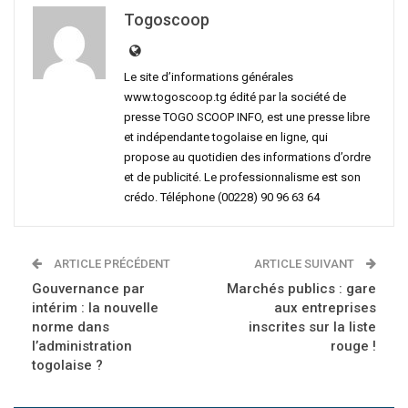
Togoscoop
Le site d’informations générales
www.togoscoop.tg édité par la société de
presse TOGO SCOOP INFO, est une presse libre
et indépendante togolaise en ligne, qui
propose au quotidien des informations d’ordre
et de publicité. Le professionnalisme est son
crédo. Téléphone (00228) 90 96 63 64
ARTICLE PRÉCÉDENT
ARTICLE SUIVANT
Gouvernance par
Marchés publics : gare
intérim : la nouvelle
aux entreprises
norme dans
inscrites sur la liste
l’administration
rouge !
togolaise ?