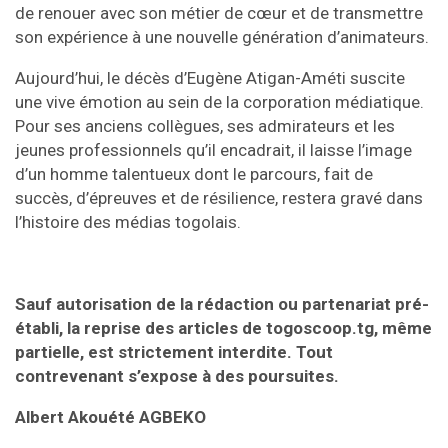
de renouer avec son métier de cœur et de transmettre
son expérience à une nouvelle génération d’animateurs.
Aujourd’hui, le décès d’Eugène Atigan-Améti suscite
une vive émotion au sein de la corporation médiatique.
Pour ses anciens collègues, ses admirateurs et les
jeunes professionnels qu’il encadrait, il laisse l’image
d’un homme talentueux dont le parcours, fait de
succès, d’épreuves et de résilience, restera gravé dans
l’histoire des médias togolais.
Sauf autorisation de la rédaction ou partenariat pré-
établi, la reprise des articles de togoscoop.tg, même
partielle, est strictement interdite. Tout
contrevenant s’expose à des poursuites.
Albert Akouété AGBEKO