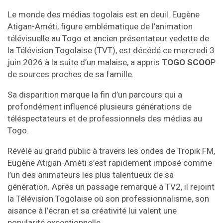
Le monde des médias togolais est en deuil. Eugène
Atigan-Améti, figure emblématique de l’animation
télévisuelle au Togo et ancien présentateur vedette de
la Télévision Togolaise (TVT), est décédé ce mercredi 3
juin 2026 à la suite d’un malaise, a appris
TOGO SCOO
P
de sources proches de sa famille.
Sa disparition marque la fin d’un parcours qui a
profondément influencé plusieurs générations de
téléspectateurs et de professionnels des médias au
Togo.
Révélé au grand public à travers les ondes de Tropik FM,
Eugène Atigan-Améti s’est rapidement imposé comme
l’un des animateurs les plus talentueux de sa
génération. Après un passage remarqué à TV2, il rejoint
la Télévision Togolaise où son professionnalisme, son
aisance à l’écran et sa créativité lui valent une
popularité exceptionnelle.