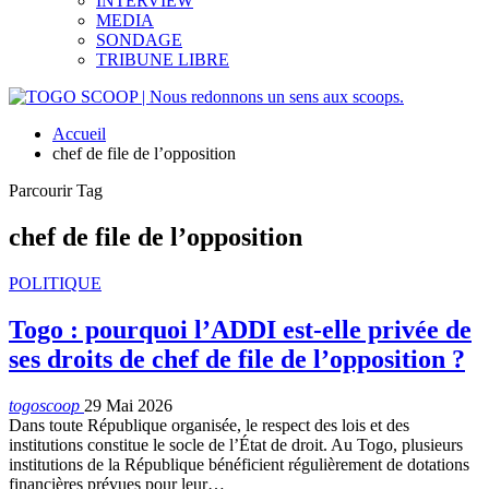
INTERVIEW
MEDIA
SONDAGE
TRIBUNE LIBRE
Accueil
chef de file de l’opposition
Parcourir Tag
chef de file de l’opposition
POLITIQUE
Togo : pourquoi l’ADDI est-elle privée de
ses droits de chef de file de l’opposition ?
togoscoop
29 Mai 2026
Dans toute République organisée, le respect des lois et des
institutions constitue le socle de l’État de droit. Au Togo, plusieurs
institutions de la République bénéficient régulièrement de dotations
financières prévues pour leur…