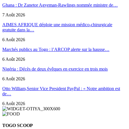
Ghana : Dr Zanetor Agyeman-Rawlings nommée ministre de…
7 Août 2026
AIMES AFRIQUE déploie une mission médico-chirurgicale
gratuite dans la…
6 Août 2026
Marchés publics au Togo : l’ARCOP alerte sur la hausse…
6 Août 2026
Nigéria : Décès de deux évêques en exercice en trois mois
6 Août 2026
Otto William,Senior Vice President PayPal : « Notre ambition est
de…
6 Août 2026
TOGO SCOOP