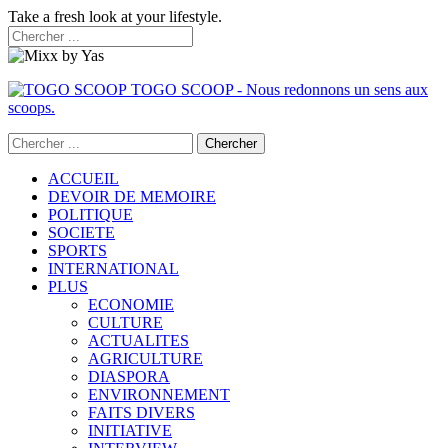
Take a fresh look at your lifestyle.
TOGO SCOOP - Nous redonnons un sens aux
scoops.
ACCUEIL
DEVOIR DE MEMOIRE
POLITIQUE
SOCIETE
SPORTS
INTERNATIONAL
PLUS
ECONOMIE
CULTURE
ACTUALITES
AGRICULTURE
DIASPORA
ENVIRONNEMENT
FAITS DIVERS
INITIATIVE