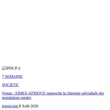
7 SEMAINE
SOCIETE
Vogan : AIMES-AFRIQUE rapproche la chirurgie spécialisée des
populations rurales
togoscoop
8 Août 2026