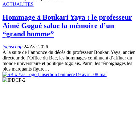
ACTUALITES
Hommage à Boukari Yaya : le professeur
Aimé Gogué salue la mémoire d’un
“grand homme”
togoscoop
24 Avr 2026
À la suite de l’annonce du décès du professeur Boukari Yaya, ancien
directeur de l’Office du Bac, les hommages continuent d’affluer du
monde universitaire et politique togolais. Parmi les témoignages les
plus marquants figure…