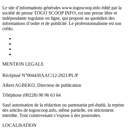
Le site d’informations générales www.togoscoop.info édité par la
société de presse TOGO SCOOP INFO, est une presse libre et
indépendante togolaise en ligne, qui propose au quotidien des
informations d’ordre et de publicité. Le professionnalisme est son
crédo.
MENTION LEGALE
Récépissé N°0044/HAAC/12-2021/PL/P
Albert AGBEKO, Directeur de publication
Téléphone (00228) 90 96 63 64
Sauf autorisation de la rédaction ou partenariat pré-établi, la reprise
des articles de togoscoop.info, même partielle, est strictement
interdite. Tout contrevenant s’expose à des poursuites.
LOCALISATION