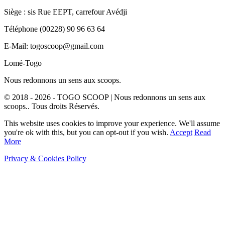
Siège : sis Rue EEPT, carrefour Avédji
Téléphone (00228) 90 96 63 64
E-Mail: togoscoop@gmail.com
Lomé-Togo
Nous redonnons un sens aux scoops.
© 2018 - 2026 - TOGO SCOOP | Nous redonnons un sens aux
scoops.. Tous droits Réservés.
This website uses cookies to improve your experience. We'll assume
you're ok with this, but you can opt-out if you wish.
Accept
Read
More
Privacy & Cookies Policy