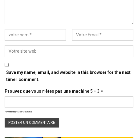
Save my name, email, and website in this browser for the next
time I comment.
Prouvez que vous n’êtes pas une machine
5 + 3 =
Powered by
MathCaptcha