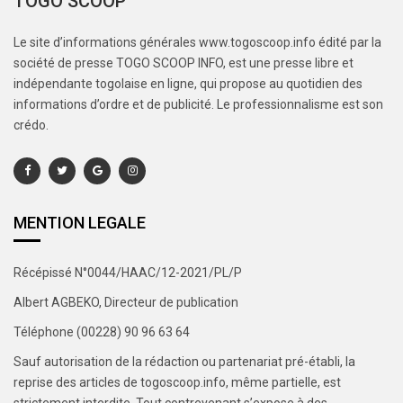
TOGO SCOOP
Le site d’informations générales www.togoscoop.info édité par la
société de presse TOGO SCOOP INFO, est une presse libre et
indépendante togolaise en ligne, qui propose au quotidien des
informations d’ordre et de publicité. Le professionnalisme est son
crédo.
MENTION LEGALE
Récépissé N°0044/HAAC/12-2021/PL/P
Albert AGBEKO, Directeur de publication
Téléphone (00228) 90 96 63 64
Sauf autorisation de la rédaction ou partenariat pré-établi, la
reprise des articles de togoscoop.info, même partielle, est