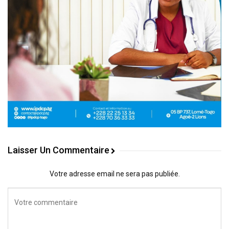
Laisser Un Commentaire
Votre adresse email ne sera pas publiée.