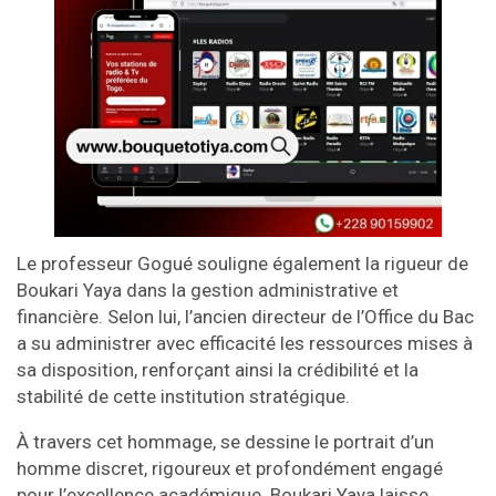
Le professeur Gogué souligne également la rigueur de
Boukari Yaya dans la gestion administrative et
financière. Selon lui, l’ancien directeur de l’Office du Bac
a su administrer avec efficacité les ressources mises à
sa disposition, renforçant ainsi la crédibilité et la
stabilité de cette institution stratégique.
À travers cet hommage, se dessine le portrait d’un
homme discret, rigoureux et profondément engagé
pour l’excellence académique. Boukari Yaya laisse