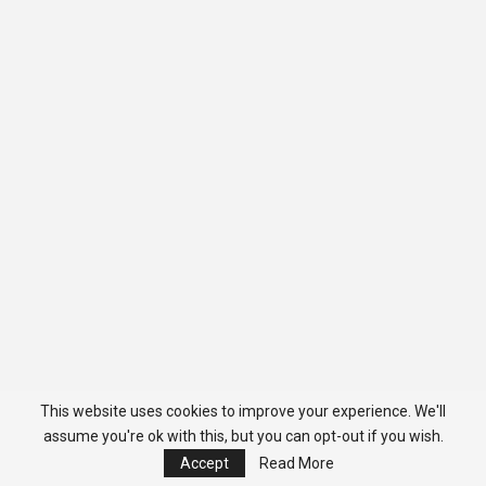
This website uses cookies to improve your experience. We'll
assume you're ok with this, but you can opt-out if you wish.
Accept
Read More