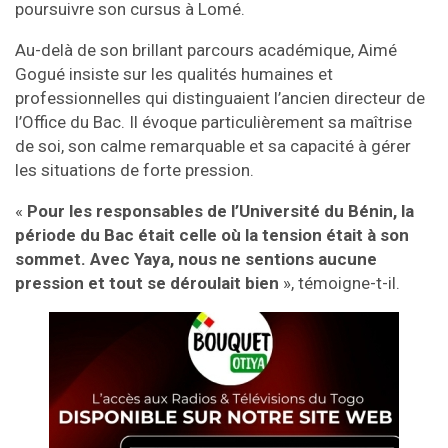
poursuivre son cursus à Lomé.
Au-delà de son brillant parcours académique, Aimé
Gogué insiste sur les qualités humaines et
professionnelles qui distinguaient l’ancien directeur de
l’Office du Bac. Il évoque particulièrement sa maîtrise
de soi, son calme remarquable et sa capacité à gérer
les situations de forte pression.
«
Pour les responsables de l’Université du Bénin, la
période du Bac était celle où la tension était à son
sommet. Avec Yaya, nous ne sentions aucune
pression et tout se déroulait bien
», témoigne-t-il.