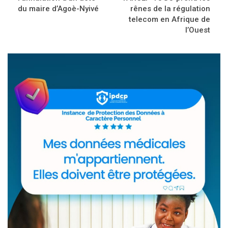
du maire d’Agoè-Nyivé
rênes de la régulation
telecom en Afrique de
l’Ouest