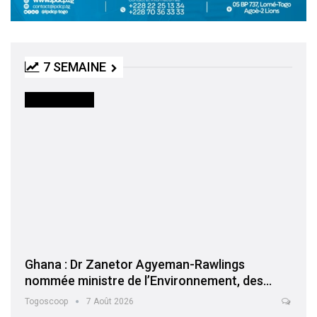
7 SEMAINE
INTERNATIONAL
Ghana : Dr Zanetor Agyeman-Rawlings
nommée ministre de l’Environnement, des…
Togoscoop
7 Août 2026