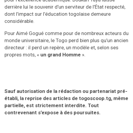
derrière lui le souvenir d’un serviteur de l’État respecté,
dont l’impact sur l’éducation togolaise demeure
considérable.
Pour Aimé Gogué comme pour de nombreux acteurs du
monde universitaire, le Togo perd bien plus qu’un ancien
directeur : il perd un repère, un modèle et, selon ses
propres mots, «
un grand Homme
».
Sauf autorisation de la rédaction ou partenariat pré-
établi, la reprise des articles de togoscoop.tg, même
partielle, est strictement interdite. Tout
contrevenant s’expose à des poursuites.