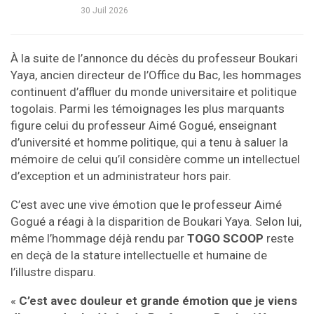
30 Juil 2026
À la suite de l’annonce du décès du professeur Boukari
Yaya, ancien directeur de l’Office du Bac, les hommages
continuent d’affluer du monde universitaire et politique
togolais. Parmi les témoignages les plus marquants
figure celui du professeur Aimé Gogué, enseignant
d’université et homme politique, qui a tenu à saluer la
mémoire de celui qu’il considère comme un intellectuel
d’exception et un administrateur hors pair.
C’est avec une vive émotion que le professeur Aimé
Gogué a réagi à la disparition de Boukari Yaya. Selon lui,
même l’hommage déjà rendu par
TOGO SCOOP
reste
en deçà de la stature intellectuelle et humaine de
l’illustre disparu.
«
C’est avec douleur et grande émotion que je viens