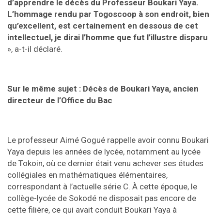
d’apprendre le décès du Professeur Boukari Yaya.
L’hommage rendu par Togoscoop à son endroit, bien
qu’excellent, est certainement en dessous de cet
intellectuel, je dirai l’homme que fut l’illustre disparu
», a-t-il déclaré.
Sur le même sujet : Décès de Boukari Yaya, ancien
directeur de l’Office du Bac
Le professeur Aimé Gogué rappelle avoir connu Boukari
Yaya depuis les années de lycée, notamment au lycée
de Tokoin, où ce dernier était venu achever ses études
collégiales en mathématiques élémentaires,
correspondant à l’actuelle série C. À cette époque, le
collège-lycée de Sokodé ne disposait pas encore de
cette filière, ce qui avait conduit Boukari Yaya à