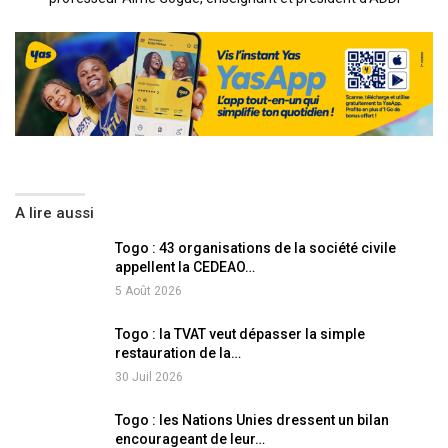
A lire aussi
Togo : 43 organisations de la société civile
appellent la CEDEAO…
5 Août 2026
Togo : la TVAT veut dépasser la simple
restauration de la…
30 Juil 2026
Togo : les Nations Unies dressent un bilan
encourageant de leur…