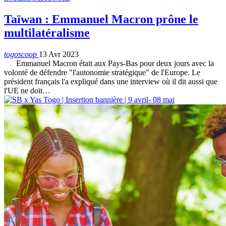
Taïwan : Emmanuel Macron prône le
multilatéralisme
togoscoop
13 Avr 2023
Emmanuel Macron était aux Pays-Bas pour deux jours avec la
volonté de défendre "l'autonomie stratégique" de l'Europe. Le
président français l'a expliqué dans une interview où il dit aussi que
l'UE ne doit…