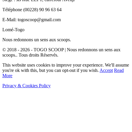
Téléphone (00228) 90 96 63 64
E-Mail: togoscoop@gmail.com
Lomé-Togo
Nous redonnons un sens aux scoops.
© 2018 - 2026 - TOGO SCOOP | Nous redonnons un sens aux
scoops.. Tous droits Réservés.
This website uses cookies to improve your experience. We'll assume
you're ok with this, but you can opt-out if you wish.
Accept
Read
More
Privacy & Cookies Policy