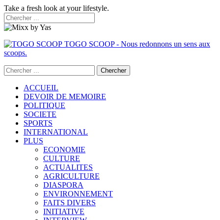
Take a fresh look at your lifestyle.
TOGO SCOOP - Nous redonnons un sens aux
scoops.
ACCUEIL
DEVOIR DE MEMOIRE
POLITIQUE
SOCIETE
SPORTS
INTERNATIONAL
PLUS
ECONOMIE
CULTURE
ACTUALITES
AGRICULTURE
DIASPORA
ENVIRONNEMENT
FAITS DIVERS
INITIATIVE