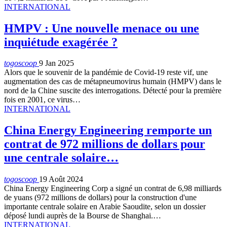
INTERNATIONAL
HMPV : Une nouvelle menace ou une
inquiétude exagérée ?
togoscoop
9 Jan 2025
Alors que le souvenir de la pandémie de Covid-19 reste vif, une
augmentation des cas de métapneumovirus humain (HMPV) dans le
nord de la Chine suscite des interrogations. Détecté pour la première
fois en 2001, ce virus…
INTERNATIONAL
China Energy Engineering remporte un
contrat de 972 millions de dollars pour
une centrale solaire…
togoscoop
19 Août 2024
China Energy Engineering Corp a signé un contrat de 6,98 milliards
de yuans (972 millions de dollars) pour la construction d'une
importante centrale solaire en Arabie Saoudite, selon un dossier
déposé lundi auprès de la Bourse de Shanghai.…
INTERNATIONAL