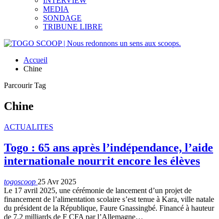
INTERVIEW
MEDIA
SONDAGE
TRIBUNE LIBRE
Accueil
Chine
Parcourir Tag
Chine
ACTUALITES
Togo : 65 ans après l’indépendance, l’aide
internationale nourrit encore les élèves
togoscoop
25 Avr 2025
Le 17 avril 2025, une cérémonie de lancement d’un projet de
financement de l’alimentation scolaire s’est tenue à Kara, ville natale
du président de la République, Faure Gnassingbé. Financé à hauteur
de 7,2 milliards de F CFA par l’Allemagne…