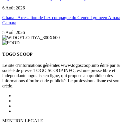
6 Août 2026
Ghana : Arrestation de l’ex compagne du Général guinéen Amara
Camara
5 Août 2026
TOGO SCOOP
Le site d’informations générales www.togoscoop.info édité par la
société de presse TOGO SCOOP INFO, est une presse libre et
indépendante togolaise en ligne, qui propose au quotidien des
informations d’ordre et de publicité. Le professionnalisme est son
crédo.
MENTION LEGALE