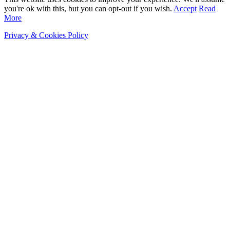
you're ok with this, but you can opt-out if you wish.
Accept
Read
More
Privacy & Cookies Policy