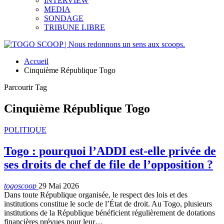
INTERVIEW
MEDIA
SONDAGE
TRIBUNE LIBRE
Accueil
Cinquième République Togo
Parcourir Tag
Cinquième République Togo
POLITIQUE
Togo : pourquoi l’ADDI est-elle privée de
ses droits de chef de file de l’opposition ?
togoscoop
29 Mai 2026
Dans toute République organisée, le respect des lois et des
institutions constitue le socle de l’État de droit. Au Togo, plusieurs
institutions de la République bénéficient régulièrement de dotations
financières prévues pour leur…