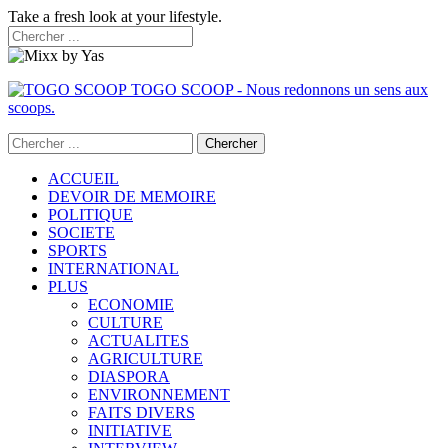
Take a fresh look at your lifestyle.
TOGO SCOOP - Nous redonnons un sens aux
scoops.
ACCUEIL
DEVOIR DE MEMOIRE
POLITIQUE
SOCIETE
SPORTS
INTERNATIONAL
PLUS
ECONOMIE
CULTURE
ACTUALITES
AGRICULTURE
DIASPORA
ENVIRONNEMENT
FAITS DIVERS
INITIATIVE