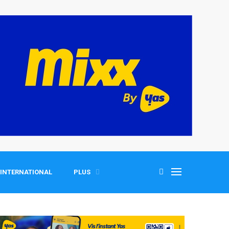
INTERNATIONAL
PLUS