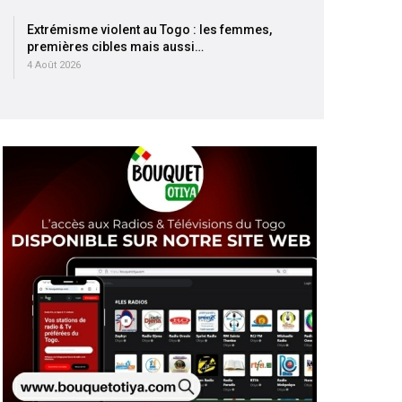
Extrémisme violent au Togo : les femmes,
premières cibles mais aussi…
4 Août 2026