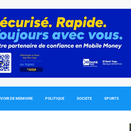
VOIR DE MEMOIRE
POLITIQUE
SOCIETE
SPORTS