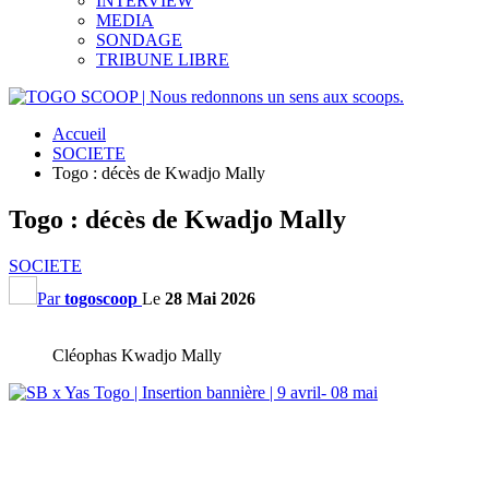
INTERVIEW
MEDIA
SONDAGE
TRIBUNE LIBRE
Accueil
SOCIETE
Togo : décès de Kwadjo Mally
Togo : décès de Kwadjo Mally
SOCIETE
Par
togoscoop
Le
28 Mai 2026
Cléophas Kwadjo Mally