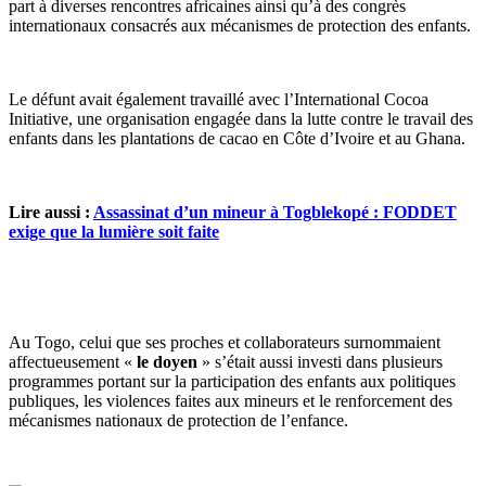
part à diverses rencontres africaines ainsi qu’à des congrès
internationaux consacrés aux mécanismes de protection des enfants.
Le défunt avait également travaillé avec l’International Cocoa
Initiative, une organisation engagée dans la lutte contre le travail des
enfants dans les plantations de cacao en Côte d’Ivoire et au Ghana.
Lire aussi :
Assassinat d’un mineur à Togblekopé : FODDET
exige que la lumière soit faite
Au Togo, celui que ses proches et collaborateurs surnommaient
affectueusement «
le doyen
» s’était aussi investi dans plusieurs
programmes portant sur la participation des enfants aux politiques
publiques, les violences faites aux mineurs et le renforcement des
mécanismes nationaux de protection de l’enfance.