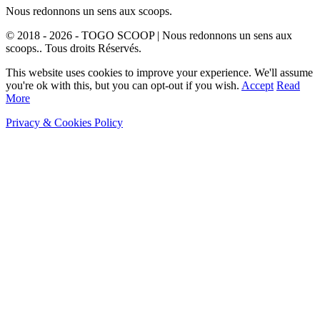
Nous redonnons un sens aux scoops.
© 2018 - 2026 - TOGO SCOOP | Nous redonnons un sens aux
scoops.. Tous droits Réservés.
This website uses cookies to improve your experience. We'll assume
you're ok with this, but you can opt-out if you wish.
Accept
Read
More
Privacy & Cookies Policy