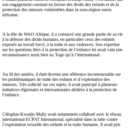
son engagement constant en faveur des droits des enfants et de la
protection des mineurs vulnérables dans la sous-région ouest-
africaine.
A la tête de WAO Afrique, il a consacré une grande partie de sa vie
à la défense des droits humains, en particulier ceux des enfants
exposés au travail forcé, à la traite et aux violences. Son expertise
sur les questions liées à la protection de l’enfance lui avait valu une
reconnaissance aussi bien au Togo qu’à l’international.
Au fil des années, il était devenu une référence incontournable sur
les problématiques de traite des enfants et d’exploitation des
mineurs. Très sollicité sur ces sujets, il avait participé à plusieurs
initiatives régionales et internationales dédiées à la protection de
l’enfance.
Cléophas Kwadjo Mally avait notamment collaboré avec le réseau
international ECPAT International, spécialisé dans la lutte contre
l’exploitation sexuelle des enfants et la traite humaine. Il avait pris