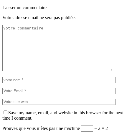
Laisser un commentaire
Votre adresse email ne sera pas publiée.
Save my name, email, and website in this browser for the next
time I comment.
Prouvez que vous n’êtes pas une machine
− 2 = 2