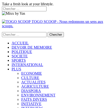
Take a fresh look at your lifestyle.
TOGO SCOOP - Nous redonnons un sens aux
scoops.
ACCUEIL
DEVOIR DE MEMOIRE
POLITIQUE
SOCIETE
SPORTS
INTERNATIONAL
PLUS
ECONOMIE
CULTURE
ACTUALITES
AGRICULTURE
DIASPORA
ENVIRONNEMENT
FAITS DIVERS
INITIATIVE