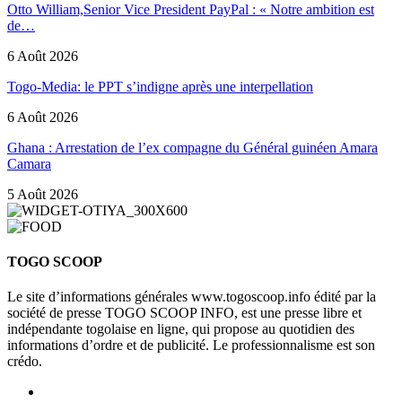
Otto William,Senior Vice President PayPal : « Notre ambition est
de…
6 Août 2026
Togo-Media: le PPT s’indigne après une interpellation
6 Août 2026
Ghana : Arrestation de l’ex compagne du Général guinéen Amara
Camara
5 Août 2026
TOGO SCOOP
Le site d’informations générales www.togoscoop.info édité par la
société de presse TOGO SCOOP INFO, est une presse libre et
indépendante togolaise en ligne, qui propose au quotidien des
informations d’ordre et de publicité. Le professionnalisme est son
crédo.