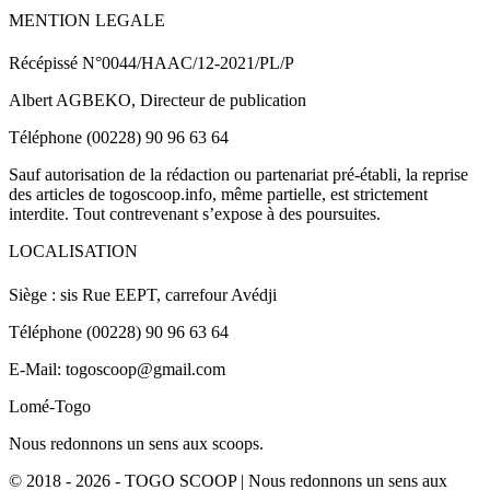
MENTION LEGALE
Récépissé N°0044/HAAC/12-2021/PL/P
Albert AGBEKO, Directeur de publication
Téléphone (00228) 90 96 63 64
Sauf autorisation de la rédaction ou partenariat pré-établi, la reprise
des articles de togoscoop.info, même partielle, est strictement
interdite. Tout contrevenant s’expose à des poursuites.
LOCALISATION
Siège : sis Rue EEPT, carrefour Avédji
Téléphone (00228) 90 96 63 64
E-Mail: togoscoop@gmail.com
Lomé-Togo
Nous redonnons un sens aux scoops.
© 2018 - 2026 - TOGO SCOOP | Nous redonnons un sens aux