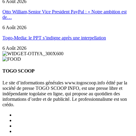
6 Août 2026
Otto William,Senior Vice President PayPal : « Notre ambition est
de…
6 Août 2026
Togo-Media: le PPT s’indigne après une interpellation
6 Août 2026
TOGO SCOOP
Le site d’informations générales www.togoscoop.info édité par la
société de presse TOGO SCOOP INFO, est une presse libre et
indépendante togolaise en ligne, qui propose au quotidien des
informations d’ordre et de publicité. Le professionnalisme est son
crédo.