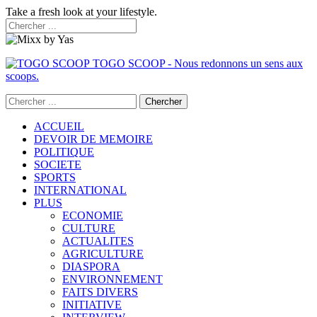
Take a fresh look at your lifestyle.
TOGO SCOOP - Nous redonnons un sens aux
scoops.
ACCUEIL
DEVOIR DE MEMOIRE
POLITIQUE
SOCIETE
SPORTS
INTERNATIONAL
PLUS
ECONOMIE
CULTURE
ACTUALITES
AGRICULTURE
DIASPORA
ENVIRONNEMENT
FAITS DIVERS
INITIATIVE