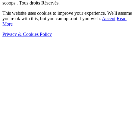
scoops.. Tous droits Réservés.
This website uses cookies to improve your experience. We'll assume
you're ok with this, but you can opt-out if you wish.
Accept
Read
More
Privacy & Cookies Policy