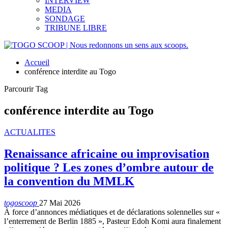
INTERVIEW
MEDIA
SONDAGE
TRIBUNE LIBRE
Accueil
conférence interdite au Togo
Parcourir Tag
conférence interdite au Togo
ACTUALITES
Renaissance africaine ou improvisation
politique ? Les zones d’ombre autour de
la convention du MMLK
togoscoop
27 Mai 2026
À force d’annonces médiatiques et de déclarations solennelles sur «
l’enterrement de Berlin 1885 », Pasteur Edoh Komi aura finalement