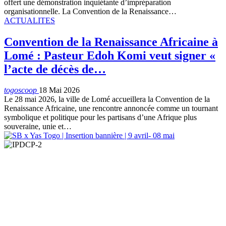
offert une démonstration inquiétante d’impréparation
organisationnelle. La Convention de la Renaissance…
ACTUALITES
Convention de la Renaissance Africaine à
Lomé : Pasteur Edoh Komi veut signer «
l’acte de décès de…
togoscoop
18 Mai 2026
Le 28 mai 2026, la ville de Lomé accueillera la Convention de la
Renaissance Africaine, une rencontre annoncée comme un tournant
symbolique et politique pour les partisans d’une Afrique plus
souveraine, unie et…