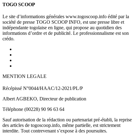
TOGO SCOOP
Le site d’informations générales www.togoscoop.info édité par la
société de presse TOGO SCOOP INFO, est une presse libre et
indépendante togolaise en ligne, qui propose au quotidien des
informations d’ordre et de publicité. Le professionnalisme est son
crédo.
MENTION LEGALE
Récépissé N°0044/HAAC/12-2021/PL/P
Albert AGBEKO, Directeur de publication
Téléphone (00228) 90 96 63 64
Sauf autorisation de la rédaction ou partenariat pré-établi, la reprise
des articles de togoscoop.info, même partielle, est strictement
interdite. Tout contrevenant s’expose à des poursuites.