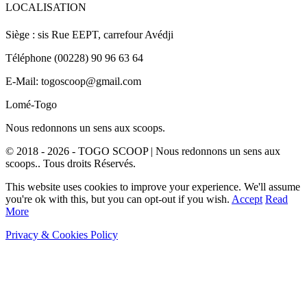
LOCALISATION
Siège : sis Rue EEPT, carrefour Avédji
Téléphone (00228) 90 96 63 64
E-Mail: togoscoop@gmail.com
Lomé-Togo
Nous redonnons un sens aux scoops.
© 2018 - 2026 - TOGO SCOOP | Nous redonnons un sens aux
scoops.. Tous droits Réservés.
This website uses cookies to improve your experience. We'll assume
you're ok with this, but you can opt-out if you wish.
Accept
Read
More
Privacy & Cookies Policy