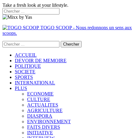
Take a fresh look at your lifestyle.
TOGO SCOOP - Nous redonnons un sens aux
scoops.
ACCUEIL
DEVOIR DE MEMOIRE
POLITIQUE
SOCIETE
SPORTS
INTERNATIONAL
PLUS
ECONOMIE
CULTURE
ACTUALITES
AGRICULTURE
DIASPORA
ENVIRONNEMENT
FAITS DIVERS
INITIATIVE