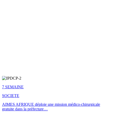
7 SEMAINE
SOCIETE
AIMES AFRIQUE déploie une mission médico-chirurgicale
gratuite dans la préfecture…