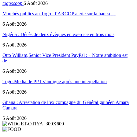
togoscoop
6 Août 2026
Marchés publics au Togo : l’ARCOP alerte sur la hausse…
6 Août 2026
Nigéria : Décès de deux évêques en exercice en trois mois
6 Août 2026
Otto William,Senior Vice President PayPal : « Notre ambition est
de…
6 Août 2026
Togo-Media: le PPT s’indigne après une interpellation
6 Août 2026
Ghana : Arrestation de l’ex compagne du Général guinéen Amara
Camara
5 Août 2026