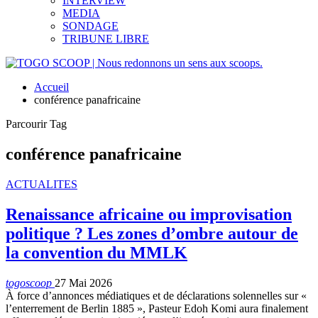
INTERVIEW
MEDIA
SONDAGE
TRIBUNE LIBRE
Accueil
conférence panafricaine
Parcourir Tag
conférence panafricaine
ACTUALITES
Renaissance africaine ou improvisation
politique ? Les zones d’ombre autour de
la convention du MMLK
togoscoop
27 Mai 2026
À force d’annonces médiatiques et de déclarations solennelles sur «
l’enterrement de Berlin 1885 », Pasteur Edoh Komi aura finalement