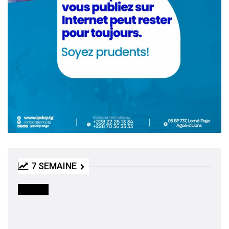
7 SEMAINE
SOCIETE