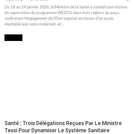
Du 18 au 24 janvier 2026, le Ministre de la Santé a conduit une mission
de supervision du programme WEZOU dans trois régions du pays,
confirmant l’engagement de l’État togolais en faveur d’un accès
équitable aux soins maternels et…
SOCIETE
Santé : Trois Délégations Reçues Par Le Ministre
Tessi Pour Dynamiser Le Système Sanitaire