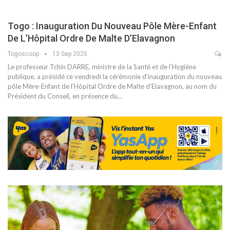
Togo : Inauguration Du Nouveau Pôle Mère-Enfant
De L’Hôpital Ordre De Malte D’Elavagnon
Togoscoop
13 Sep 2025
Le professeur Tchin DARRE, ministre de la Santé et de l’Hygiène
publique, a présidé ce vendredi la cérémonie d’inauguration du nouveau
pôle Mère-Enfant de l’Hôpital Ordre de Malte d’Elavagnon, au nom du
Président du Conseil, en présence du
…