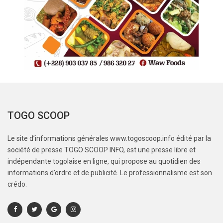
TOGO SCOOP
Le site d’informations générales www.togoscoop.info édité par la
société de presse TOGO SCOOP INFO, est une presse libre et
indépendante togolaise en ligne, qui propose au quotidien des
informations d’ordre et de publicité. Le professionnalisme est son
crédo.