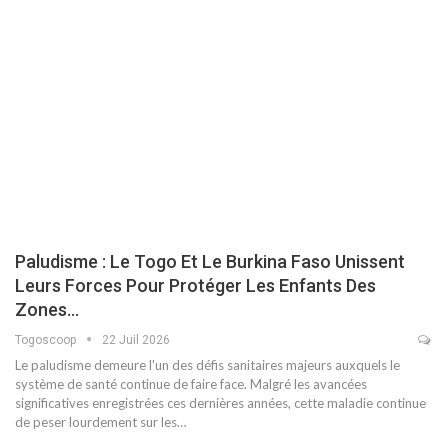
Paludisme : Le Togo Et Le Burkina Faso Unissent
Leurs Forces Pour Protéger Les Enfants Des
Zones…
Togoscoop
22 Juil 2026
Le paludisme demeure l'un des défis sanitaires majeurs auxquels le
système de santé continue de faire face. Malgré les avancées
significatives enregistrées ces dernières années, cette maladie continue
de peser lourdement sur les…