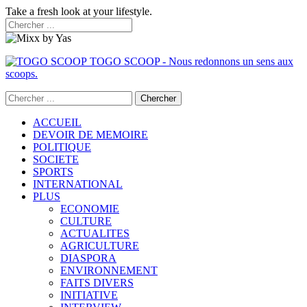
Take a fresh look at your lifestyle.
TOGO SCOOP - Nous redonnons un sens aux
scoops.
ACCUEIL
DEVOIR DE MEMOIRE
POLITIQUE
SOCIETE
SPORTS
INTERNATIONAL
PLUS
ECONOMIE
CULTURE
ACTUALITES
AGRICULTURE
DIASPORA
ENVIRONNEMENT
FAITS DIVERS
INITIATIVE