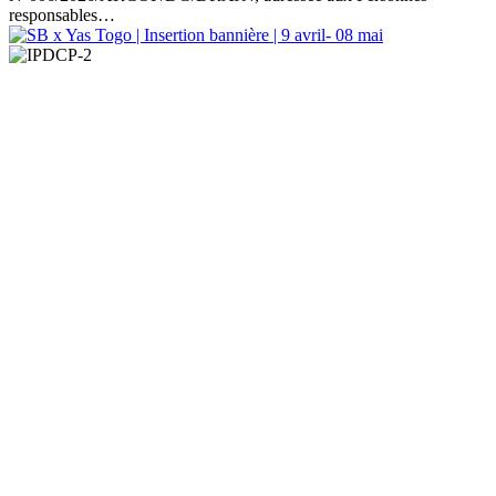
responsables…