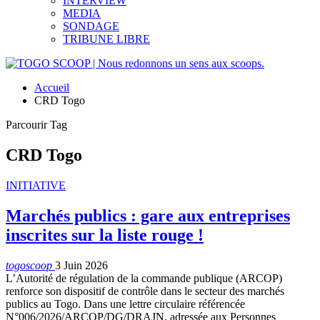
INTERVIEW
MEDIA
SONDAGE
TRIBUNE LIBRE
Accueil
CRD Togo
Parcourir Tag
CRD Togo
INITIATIVE
Marchés publics : gare aux entreprises
inscrites sur la liste rouge !
togoscoop
3 Juin 2026
L’Autorité de régulation de la commande publique (ARCOP)
renforce son dispositif de contrôle dans le secteur des marchés
publics au Togo. Dans une lettre circulaire référencée
N°006/2026/ARCOP/DG/DRAJN, adressée aux Personnes