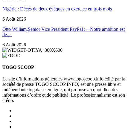
Nigéria : Décès de deux évêques en exercice en trois mois
6 Août 2026
Otto William,Senior Vice President PayPal : « Notre ambition est
de…
6 Août 2026
TOGO SCOOP
Le site d’informations générales www.togoscoop.info édité par la
société de presse TOGO SCOOP INFO, est une presse libre et
indépendante togolaise en ligne, qui propose au quotidien des
informations d’ordre et de publicité. Le professionnalisme est son
crédo.