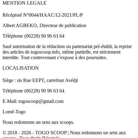
MENTION LEGALE
Récépissé N°0044/HAAC/12-2021/PL/P
Albert AGBEKO, Directeur de publication
Téléphone (00228) 90 96 63 64
Sauf autorisation de la rédaction ou partenariat pré-établi, la reprise
des articles de togoscoop.info, même partielle, est strictement
interdite. Tout contrevenant s’expose à des poursuites.
LOCALISATION
Siège : sis Rue EEPT, carrefour Avédji
Téléphone (00228) 90 96 63 64
E-Mail: togoscoop@gmail.com
Lomé-Togo
Nous redonnons un sens aux scoops.
© 2018 - 2026 - TOGO SCOOP | Nous redonnons un sens aux