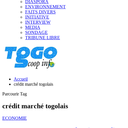
DIASPORA
ENVIRONNEMENT
FAITS DIVERS
INITIATIVE
INTERVIEW
MEDIA
SONDAGE
TRIBUNE LIBRE
Accueil
crédit marché togolais
Parcourir Tag
crédit marché togolais
ECONOMIE