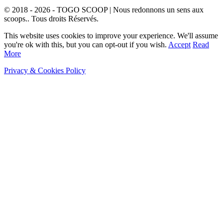
© 2018 - 2026 - TOGO SCOOP | Nous redonnons un sens aux
scoops.. Tous droits Réservés.
This website uses cookies to improve your experience. We'll assume
you're ok with this, but you can opt-out if you wish.
Accept
Read
More
Privacy & Cookies Policy