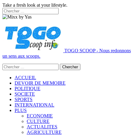
Take a fresh look at your lifestyle.
TOGO SCOOP - Nous redonnons
un sens aux scoops.
ACCUEIL
DEVOIR DE MEMOIRE
POLITIQUE
SOCIETE
SPORTS
INTERNATIONAL
PLUS
ECONOMIE
CULTURE
ACTUALITES
AGRICULTURE