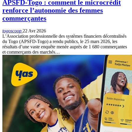
APSFD-Togo : comment le microcrédit
renforce l’autonomie des femmes
commerçantes
togoscoop
22 Avr 2026
L’Association professionnelle des systèmes financiers décentralisés
du Togo (APSFD-Togo) a rendu publics, le 25 mars 2026, les
résultats d’une vaste enquête menée auprès de 1 680 commerçantes
et commerçants des marchés…