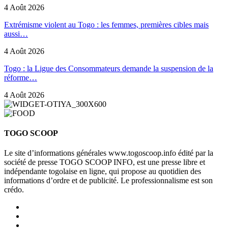
4 Août 2026
Extrémisme violent au Togo : les femmes, premières cibles mais
aussi…
4 Août 2026
Togo : la Ligue des Consommateurs demande la suspension de la
réforme…
4 Août 2026
TOGO SCOOP
Le site d’informations générales www.togoscoop.info édité par la
société de presse TOGO SCOOP INFO, est une presse libre et
indépendante togolaise en ligne, qui propose au quotidien des
informations d’ordre et de publicité. Le professionnalisme est son
crédo.