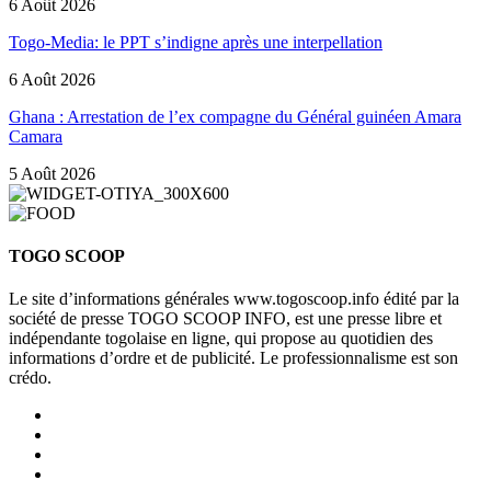
6 Août 2026
Togo-Media: le PPT s’indigne après une interpellation
6 Août 2026
Ghana : Arrestation de l’ex compagne du Général guinéen Amara
Camara
5 Août 2026
TOGO SCOOP
Le site d’informations générales www.togoscoop.info édité par la
société de presse TOGO SCOOP INFO, est une presse libre et
indépendante togolaise en ligne, qui propose au quotidien des
informations d’ordre et de publicité. Le professionnalisme est son
crédo.