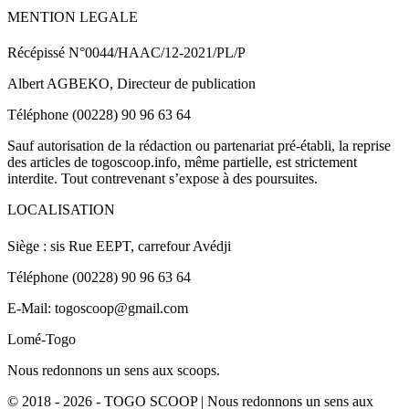
MENTION LEGALE
Récépissé N°0044/HAAC/12-2021/PL/P
Albert AGBEKO, Directeur de publication
Téléphone (00228) 90 96 63 64
Sauf autorisation de la rédaction ou partenariat pré-établi, la reprise
des articles de togoscoop.info, même partielle, est strictement
interdite. Tout contrevenant s’expose à des poursuites.
LOCALISATION
Siège : sis Rue EEPT, carrefour Avédji
Téléphone (00228) 90 96 63 64
E-Mail: togoscoop@gmail.com
Lomé-Togo
Nous redonnons un sens aux scoops.
© 2018 - 2026 - TOGO SCOOP | Nous redonnons un sens aux