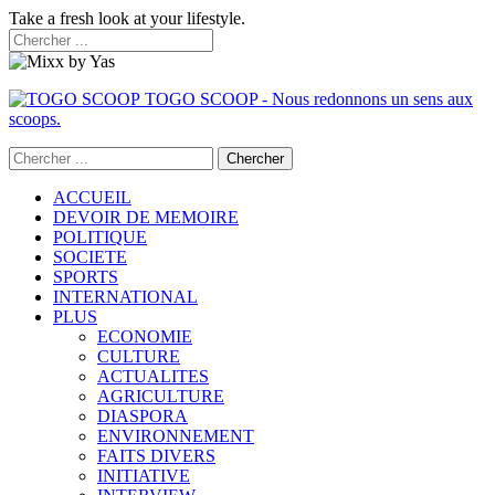
Take a fresh look at your lifestyle.
TOGO SCOOP - Nous redonnons un sens aux
scoops.
ACCUEIL
DEVOIR DE MEMOIRE
POLITIQUE
SOCIETE
SPORTS
INTERNATIONAL
PLUS
ECONOMIE
CULTURE
ACTUALITES
AGRICULTURE
DIASPORA
ENVIRONNEMENT
FAITS DIVERS
INITIATIVE