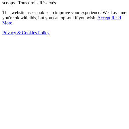
scoops.. Tous droits Réservés.
This website uses cookies to improve your experience. We'll assume
you're ok with this, but you can opt-out if you wish.
Accept
Read
More
Privacy & Cookies Policy