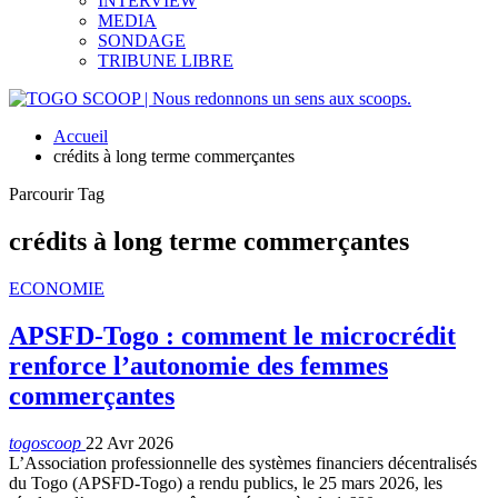
INTERVIEW
MEDIA
SONDAGE
TRIBUNE LIBRE
Accueil
crédits à long terme commerçantes
Parcourir Tag
crédits à long terme commerçantes
ECONOMIE
APSFD-Togo : comment le microcrédit
renforce l’autonomie des femmes
commerçantes
togoscoop
22 Avr 2026
L’Association professionnelle des systèmes financiers décentralisés
du Togo (APSFD-Togo) a rendu publics, le 25 mars 2026, les