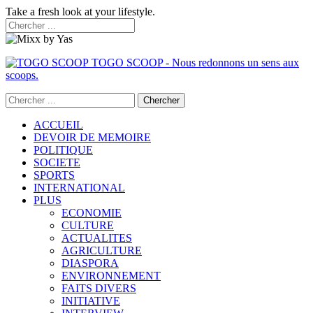
Take a fresh look at your lifestyle.
TOGO SCOOP - Nous redonnons un sens aux
scoops.
ACCUEIL
DEVOIR DE MEMOIRE
POLITIQUE
SOCIETE
SPORTS
INTERNATIONAL
PLUS
ECONOMIE
CULTURE
ACTUALITES
AGRICULTURE
DIASPORA
ENVIRONNEMENT
FAITS DIVERS
INITIATIVE