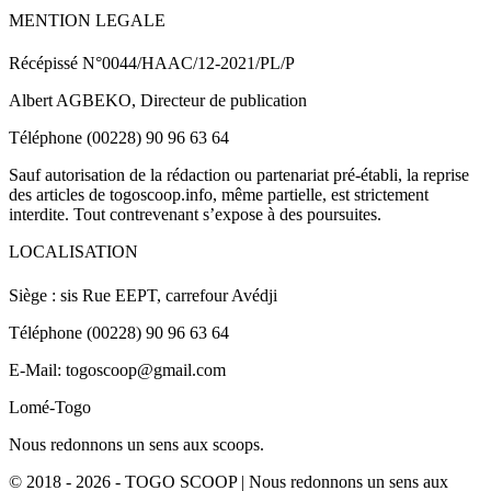
MENTION LEGALE
Récépissé N°0044/HAAC/12-2021/PL/P
Albert AGBEKO, Directeur de publication
Téléphone (00228) 90 96 63 64
Sauf autorisation de la rédaction ou partenariat pré-établi, la reprise
des articles de togoscoop.info, même partielle, est strictement
interdite. Tout contrevenant s’expose à des poursuites.
LOCALISATION
Siège : sis Rue EEPT, carrefour Avédji
Téléphone (00228) 90 96 63 64
E-Mail: togoscoop@gmail.com
Lomé-Togo
Nous redonnons un sens aux scoops.
© 2018 - 2026 - TOGO SCOOP | Nous redonnons un sens aux