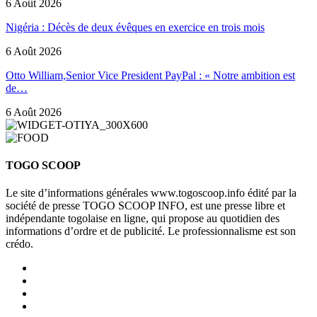
6 Août 2026
Nigéria : Décès de deux évêques en exercice en trois mois
6 Août 2026
Otto William,Senior Vice President PayPal : « Notre ambition est
de…
6 Août 2026
TOGO SCOOP
Le site d’informations générales www.togoscoop.info édité par la
société de presse TOGO SCOOP INFO, est une presse libre et
indépendante togolaise en ligne, qui propose au quotidien des
informations d’ordre et de publicité. Le professionnalisme est son
crédo.