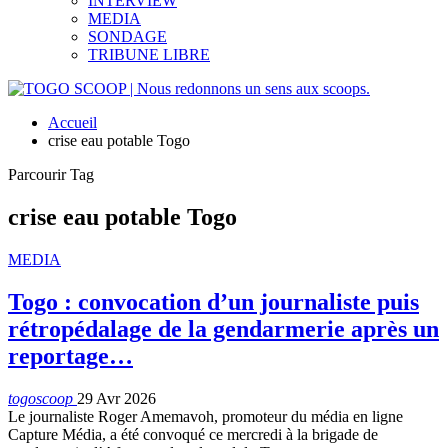
INTERVIEW
MEDIA
SONDAGE
TRIBUNE LIBRE
Accueil
crise eau potable Togo
Parcourir Tag
crise eau potable Togo
MEDIA
Togo : convocation d’un journaliste puis
rétropédalage de la gendarmerie après un
reportage…
togoscoop
29 Avr 2026
Le journaliste Roger Amemavoh, promoteur du média en ligne
Capture Média, a été convoqué ce mercredi à la brigade de