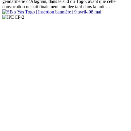
gendarmerie d’Afagnan, dans le sud du Togo, avant que cette
convocation ne soit finalement annulée tard dans la nuit.…