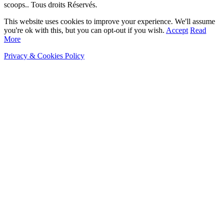
scoops.. Tous droits Réservés.
This website uses cookies to improve your experience. We'll assume
you're ok with this, but you can opt-out if you wish.
Accept
Read
More
Privacy & Cookies Policy