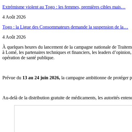
Extrémisme violent au Togo : les femmes, premières cibles mais…
4 Août 2026
Togo : la Ligue des Consommateurs demande la suspension de la…
4 Août 2026
À quelques heures du lancement de la campagne nationale de Traitemen
à Lomé, les partenaires techniques et financiers, les leaders d’opinion
opération de santé publique.
Prévue du
13 au 24 juin 2026,
la campagne ambitionne de protéger pr
Au-delà de la distribution gratuite de médicaments, les autorités enten