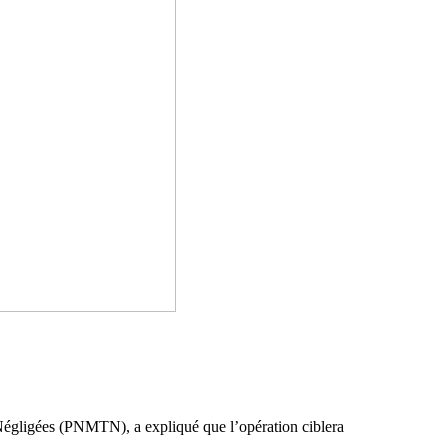
gligées (PNMTN), a expliqué que l’opération ciblera