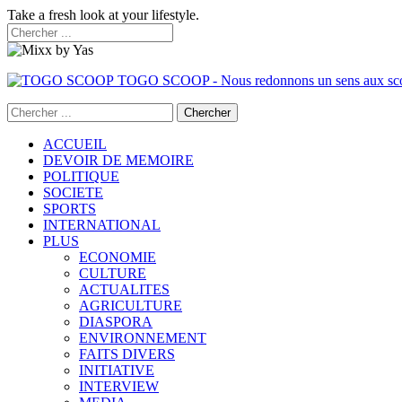
Take a fresh look at your lifestyle.
TOGO SCOOP - Nous redonnons un sens aux sc
ACCUEIL
DEVOIR DE MEMOIRE
POLITIQUE
SOCIETE
SPORTS
INTERNATIONAL
PLUS
ECONOMIE
CULTURE
ACTUALITES
AGRICULTURE
DIASPORA
ENVIRONNEMENT
FAITS DIVERS
INITIATIVE
INTERVIEW