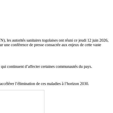
les autorités sanitaires togolaises ont réuni ce jeudi 12 juin 2026,
 pour une conférence de presse consacrée aux enjeux de cette vaste
s qui continuent d’affecter certaines communautés du pays.
’accélérer l’élimination de ces maladies à l’horizon 2030.