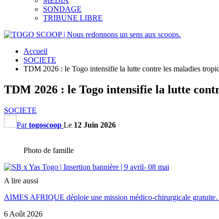
MEDIA
SONDAGE
TRIBUNE LIBRE
Accueil
SOCIETE
TDM 2026 : le Togo intensifie la lutte contre les maladies tropi
TDM 2026 : le Togo intensifie la lutte contr
SOCIETE
Par
togoscoop
Le
12 Juin 2026
Photo de famille
A lire aussi
AIMES AFRIQUE déploie une mission médico-chirurgicale gratuit
6 Août 2026