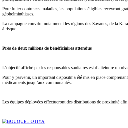
Pour lutter contre ces maladies, les populations éligibles recevront gr
géohelminthiases.
La campagne couvrira notamment les régions des Savanes, de la Kara, d
à risque.
Près de deux millions de bénéficiaires attendus
L’objectif affiché par les responsables sanitaires est d’atteindre un n
Pour y parvenir, un important dispositif a été mis en place comprenant
médicaments jusqu’aux communautés.
Les équipes déployées effectueront des distributions de proximité afin