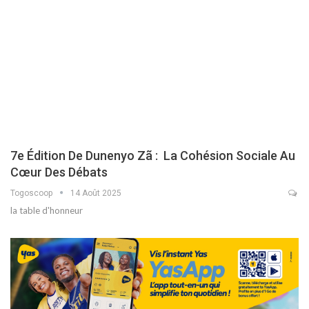
7e Édition De Dunenyo Zã : La Cohésion Sociale Au
Cœur Des Débats
Togoscoop
14 Août 2025
la table d'honneur