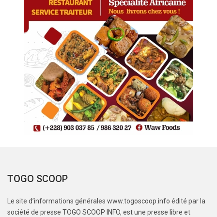
TOGO SCOOP
Le site d’informations générales www.togoscoop.info édité par la
société de presse TOGO SCOOP INFO, est une presse libre et