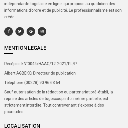
indépendante togolaise en ligne, qui propose au quotidien des
informations d’ordre et de publicité. Le professionnalisme est son
crédo.
MENTION LEGALE
Récépissé N°0044/HAAC/12-2021/PL/P
Albert AGBEKO, Directeur de publication
Téléphone (00228) 90 96 63 64
Sauf autorisation de la rédaction ou partenariat pré-établi, la
reprise des articles de togoscoop.info, même partielle, est
strictement interdite. Tout contrevenant s’expose à des
poursuites.
LOCALISATION