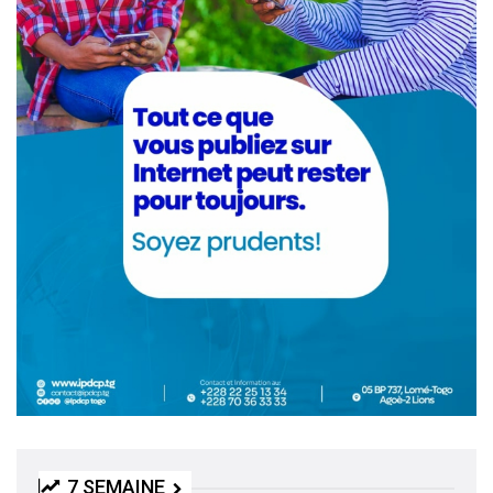
7 SEMAINE