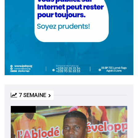
7 SEMAINE
ACTUALITES