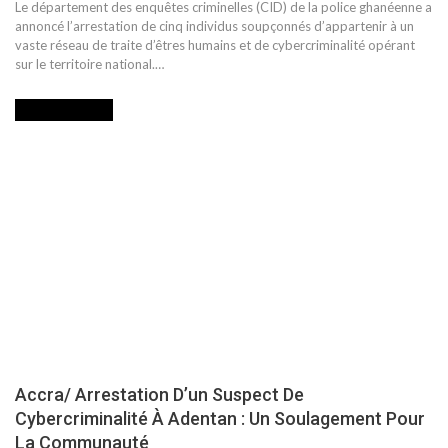
Le département des enquêtes criminelles (CID) de la police ghanéenne a
annoncé l’arrestation de cinq individus soupçonnés d’appartenir à un
vaste réseau de traite d’êtres humains et de cybercriminalité opérant
sur le territoire national.…
INTERNATIONAL
Accra/ Arrestation D’un Suspect De
Cybercriminalité À Adentan : Un Soulagement Pour
La Communauté