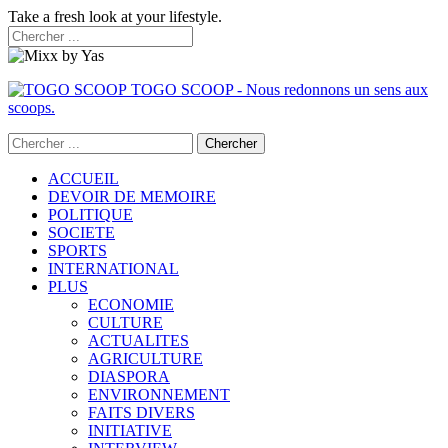
Take a fresh look at your lifestyle.
TOGO SCOOP - Nous redonnons un sens aux
scoops.
ACCUEIL
DEVOIR DE MEMOIRE
POLITIQUE
SOCIETE
SPORTS
INTERNATIONAL
PLUS
ECONOMIE
CULTURE
ACTUALITES
AGRICULTURE
DIASPORA
ENVIRONNEMENT
FAITS DIVERS
INITIATIVE