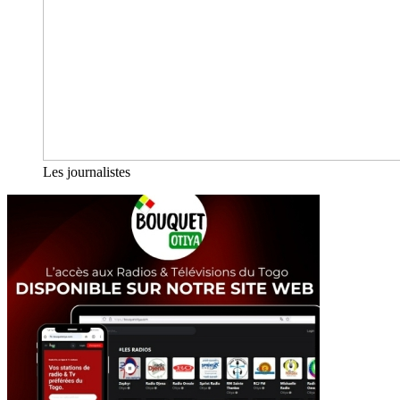
Les journalistes