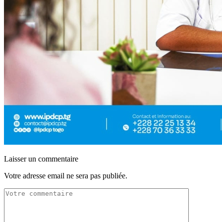
Laisser un commentaire
Votre adresse email ne sera pas publiée.