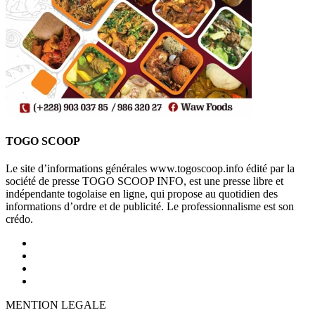
TOGO SCOOP
Le site d’informations générales www.togoscoop.info édité par la
société de presse TOGO SCOOP INFO, est une presse libre et
indépendante togolaise en ligne, qui propose au quotidien des
informations d’ordre et de publicité. Le professionnalisme est son
crédo.
MENTION LEGALE