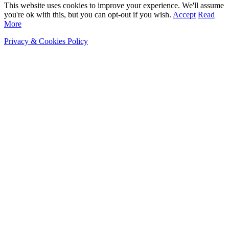
This website uses cookies to improve your experience. We'll assume
you're ok with this, but you can opt-out if you wish.
Accept
Read
More
Privacy & Cookies Policy