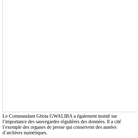
Le Commandant Gbota GWALIBA a également insisté sur
l’importance des sauvegardes régulières des données. Il a cité
l’exemple des organes de presse qui conservent des années
d’archives numériques.