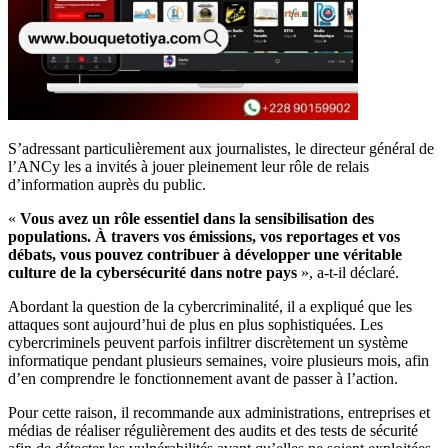
S’adressant particulièrement aux journalistes, le directeur général de
l’ANCy les a invités à jouer pleinement leur rôle de relais
d’information auprès du public.
«
Vous avez un rôle essentiel dans la sensibilisation des
populations. À travers vos émissions, vos reportages et vos
débats, vous pouvez contribuer à développer une véritable
culture de la cybersécurité dans notre pays
», a-t-il déclaré.
Abordant la question de la cybercriminalité, il a expliqué que les
attaques sont aujourd’hui de plus en plus sophistiquées. Les
cybercriminels peuvent parfois infiltrer discrètement un système
informatique pendant plusieurs semaines, voire plusieurs mois, afin
d’en comprendre le fonctionnement avant de passer à l’action.
Pour cette raison, il recommande aux administrations, entreprises et
médias de réaliser régulièrement des audits et des tests de sécurité