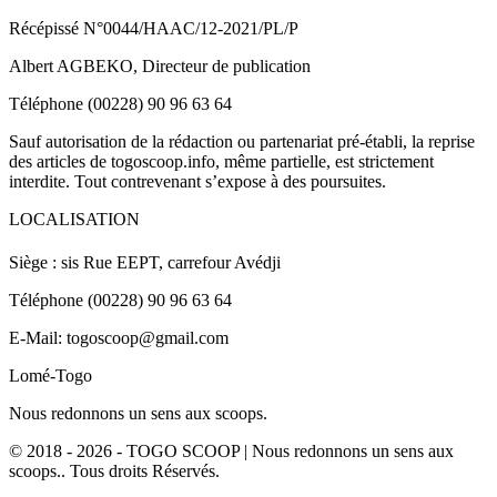
Récépissé N°0044/HAAC/12-2021/PL/P
Albert AGBEKO, Directeur de publication
Téléphone (00228) 90 96 63 64
Sauf autorisation de la rédaction ou partenariat pré-établi, la reprise
des articles de togoscoop.info, même partielle, est strictement
interdite. Tout contrevenant s’expose à des poursuites.
LOCALISATION
Siège : sis Rue EEPT, carrefour Avédji
Téléphone (00228) 90 96 63 64
E-Mail: togoscoop@gmail.com
Lomé-Togo
Nous redonnons un sens aux scoops.
© 2018 - 2026 - TOGO SCOOP | Nous redonnons un sens aux
scoops.. Tous droits Réservés.