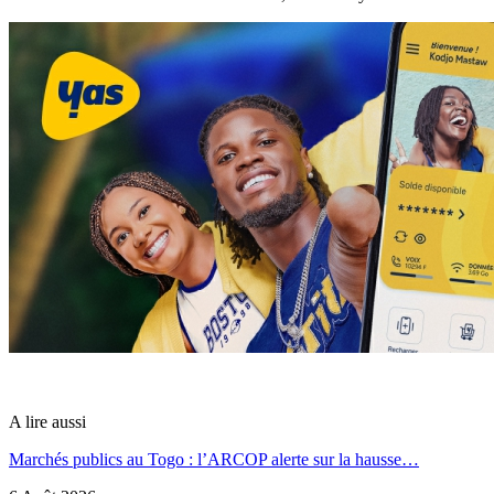
A lire aussi
Marchés publics au Togo : l’ARCOP alerte sur la hausse…