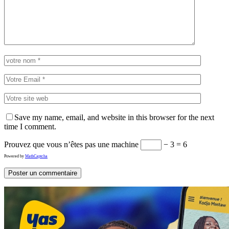
Save my name, email, and website in this browser for the next
time I comment.
Prouvez que vous n’êtes pas une machine
− 3 = 6
Powered by
MathCaptcha