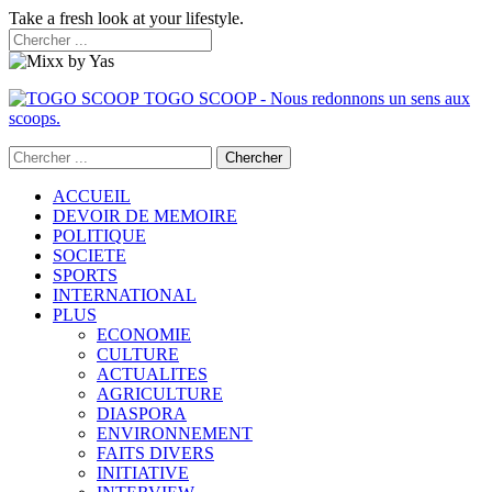
Take a fresh look at your lifestyle.
TOGO SCOOP - Nous redonnons un sens aux
scoops.
ACCUEIL
DEVOIR DE MEMOIRE
POLITIQUE
SOCIETE
SPORTS
INTERNATIONAL
PLUS
ECONOMIE
CULTURE
ACTUALITES
AGRICULTURE
DIASPORA
ENVIRONNEMENT
FAITS DIVERS
INITIATIVE