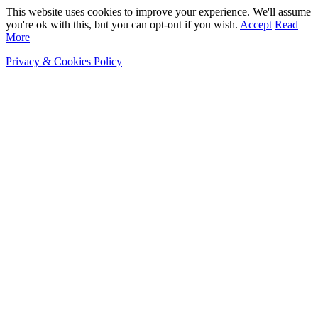
This website uses cookies to improve your experience. We'll assume
you're ok with this, but you can opt-out if you wish.
Accept
Read
More
Privacy & Cookies Policy