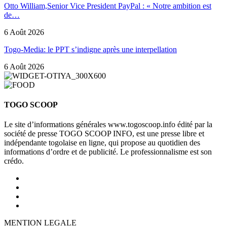
Otto William,Senior Vice President PayPal : « Notre ambition est
de…
6 Août 2026
Togo-Media: le PPT s’indigne après une interpellation
6 Août 2026
TOGO SCOOP
Le site d’informations générales www.togoscoop.info édité par la
société de presse TOGO SCOOP INFO, est une presse libre et
indépendante togolaise en ligne, qui propose au quotidien des
informations d’ordre et de publicité. Le professionnalisme est son
crédo.
MENTION LEGALE