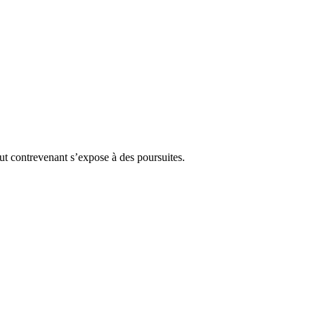
Tout contrevenant s’expose à des poursuites.