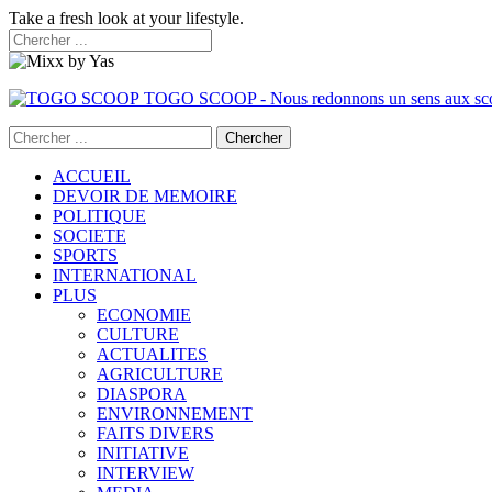
Take a fresh look at your lifestyle.
TOGO SCOOP - Nous redonnons un sens aux sc
ACCUEIL
DEVOIR DE MEMOIRE
POLITIQUE
SOCIETE
SPORTS
INTERNATIONAL
PLUS
ECONOMIE
CULTURE
ACTUALITES
AGRICULTURE
DIASPORA
ENVIRONNEMENT
FAITS DIVERS
INITIATIVE
INTERVIEW