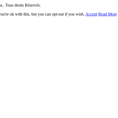
. Tous droits Réservés.
u're ok with this, but you can opt-out if you wish.
Accept
Read More