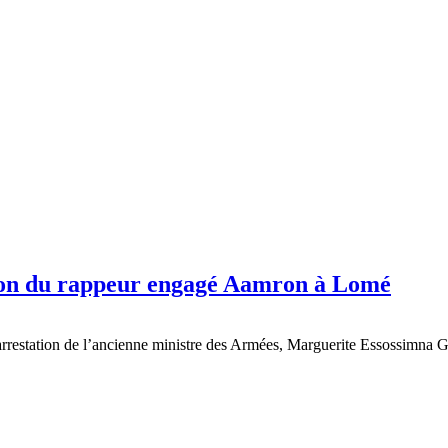
n du rappeur engagé Aamron à Lomé
arrestation de l’ancienne ministre des Armées, Marguerite Essossimna Gna