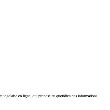
 togolaise en ligne, qui propose au quotidien des informations