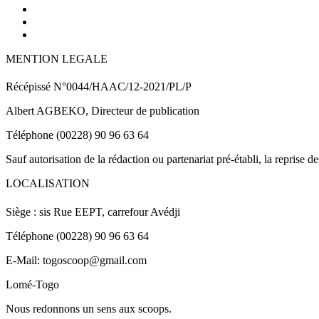
MENTION LEGALE
Récépissé N°0044/HAAC/12-2021/PL/P
Albert AGBEKO, Directeur de publication
Téléphone (00228) 90 96 63 64
Sauf autorisation de la rédaction ou partenariat pré-établi, la reprise d
LOCALISATION
Siège : sis Rue EEPT, carrefour Avédji
Téléphone (00228) 90 96 63 64
E-Mail: togoscoop@gmail.com
Lomé-Togo
Nous redonnons un sens aux scoops.