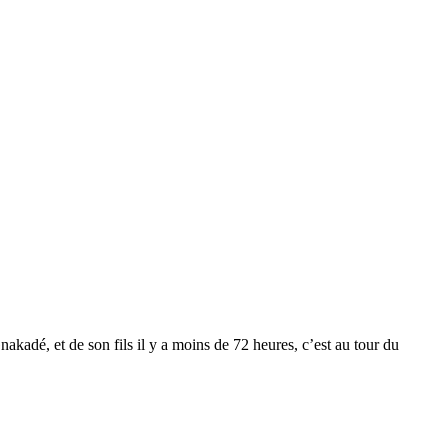
kadé, et de son fils il y a moins de 72 heures, c’est au tour du