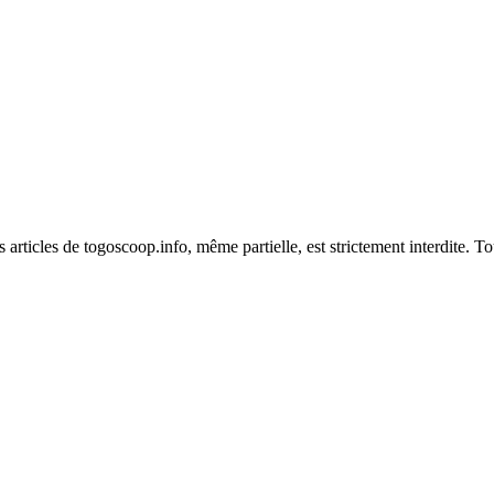
es articles de togoscoop.info, même partielle, est strictement interdite. 