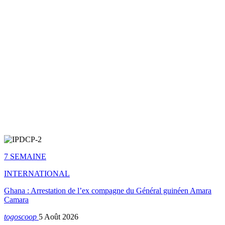
7 SEMAINE
INTERNATIONAL
Ghana : Arrestation de l’ex compagne du Général guinéen Amara
Camara
togoscoop
5 Août 2026