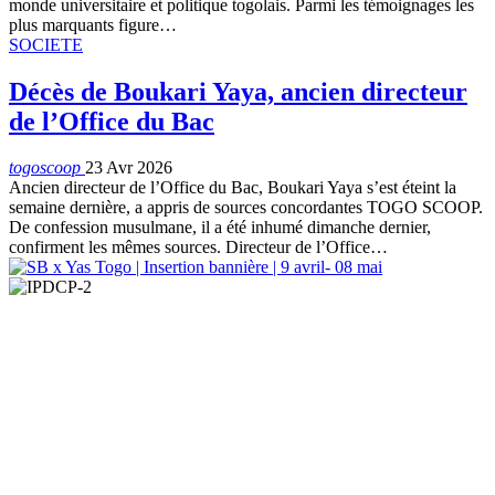
monde universitaire et politique togolais. Parmi les témoignages les
plus marquants figure…
SOCIETE
Décès de Boukari Yaya, ancien directeur
de l’Office du Bac
togoscoop
23 Avr 2026
Ancien directeur de l’Office du Bac, Boukari Yaya s’est éteint la
semaine dernière, a appris de sources concordantes TOGO SCOOP.
De confession musulmane, il a été inhumé dimanche dernier,
confirment les mêmes sources. Directeur de l’Office…