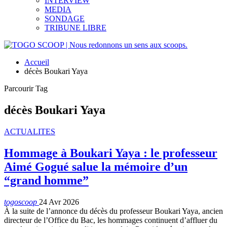
INTERVIEW
MEDIA
SONDAGE
TRIBUNE LIBRE
Accueil
décès Boukari Yaya
Parcourir Tag
décès Boukari Yaya
ACTUALITES
Hommage à Boukari Yaya : le professeur
Aimé Gogué salue la mémoire d’un
“grand homme”
togoscoop
24 Avr 2026
À la suite de l’annonce du décès du professeur Boukari Yaya, ancien
directeur de l’Office du Bac, les hommages continuent d’affluer du