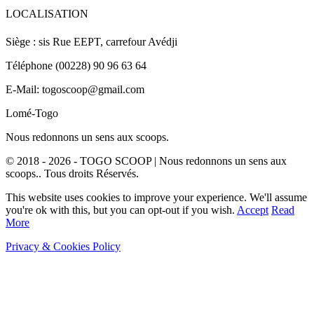
LOCALISATION
Siège : sis Rue EEPT, carrefour Avédji
Téléphone (00228) 90 96 63 64
E-Mail: togoscoop@gmail.com
Lomé-Togo
Nous redonnons un sens aux scoops.
© 2018 - 2026 - TOGO SCOOP | Nous redonnons un sens aux
scoops.. Tous droits Réservés.
This website uses cookies to improve your experience. We'll assume
you're ok with this, but you can opt-out if you wish.
Accept
Read
More
Privacy & Cookies Policy