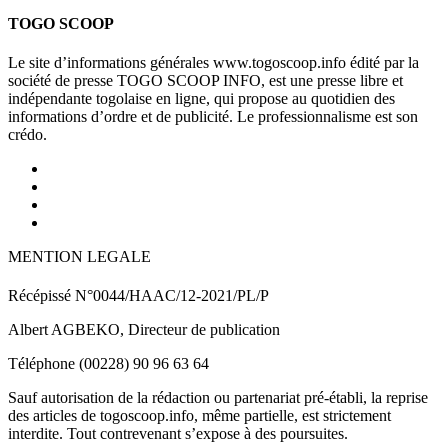
TOGO SCOOP
Le site d’informations générales www.togoscoop.info édité par la
société de presse TOGO SCOOP INFO, est une presse libre et
indépendante togolaise en ligne, qui propose au quotidien des
informations d’ordre et de publicité. Le professionnalisme est son
crédo.
MENTION LEGALE
Récépissé N°0044/HAAC/12-2021/PL/P
Albert AGBEKO, Directeur de publication
Téléphone (00228) 90 96 63 64
Sauf autorisation de la rédaction ou partenariat pré-établi, la reprise
des articles de togoscoop.info, même partielle, est strictement
interdite. Tout contrevenant s’expose à des poursuites.