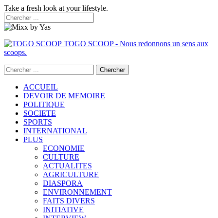
Take a fresh look at your lifestyle.
TOGO SCOOP - Nous redonnons un sens aux
scoops.
ACCUEIL
DEVOIR DE MEMOIRE
POLITIQUE
SOCIETE
SPORTS
INTERNATIONAL
PLUS
ECONOMIE
CULTURE
ACTUALITES
AGRICULTURE
DIASPORA
ENVIRONNEMENT
FAITS DIVERS
INITIATIVE