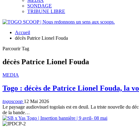
MEDIA
SONDAGE
TRIBUNE LIBRE
Accueil
décès Patrice Lionel Fouda
Parcourir Tag
décès Patrice Lionel Fouda
MEDIA
Togo : décès de Patrice Lionel Fouda, la v
togoscoop
12 Mai 2026
Le paysage audiovisuel togolais est en deuil. La triste nouvelle du 
de la bande…