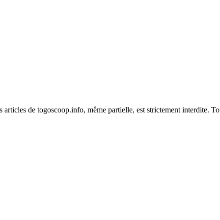
es articles de togoscoop.info, même partielle, est strictement interdite. 