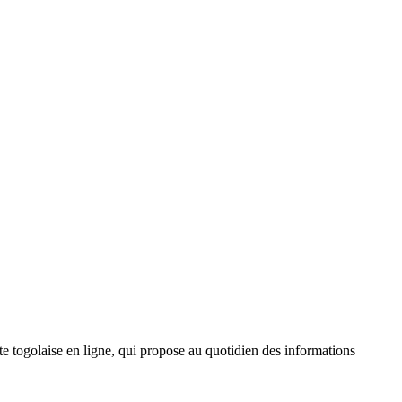
 togolaise en ligne, qui propose au quotidien des informations