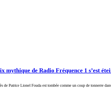
oix mythique de Radio Fréquence 1 s’est étei
décès de Patrice Lionel Fouda est tombée comme un coup de tonnerre dan