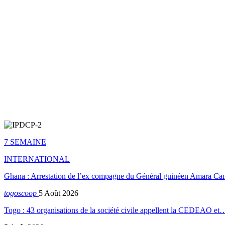
7 SEMAINE
INTERNATIONAL
Ghana : Arrestation de l’ex compagne du Général guinéen Amara Ca
togoscoop
5 Août 2026
Togo : 43 organisations de la société civile appellent la CEDEAO et