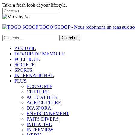
Take a fresh look at your lifestyle.
TOGO SCOOP - Nous redonnons un sens aux sc
ACCUEIL
DEVOIR DE MEMOIRE
POLITIQUE
SOCIETE
SPORTS
INTERNATIONAL
PLUS
ECONOMIE
CULTURE
ACTUALITES
AGRICULTURE
DIASPORA
ENVIRONNEMENT
FAITS DIVERS
INITIATIVE
INTERVIEW