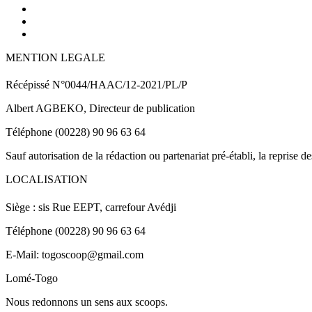
MENTION LEGALE
Récépissé N°0044/HAAC/12-2021/PL/P
Albert AGBEKO, Directeur de publication
Téléphone (00228) 90 96 63 64
Sauf autorisation de la rédaction ou partenariat pré-établi, la reprise d
LOCALISATION
Siège : sis Rue EEPT, carrefour Avédji
Téléphone (00228) 90 96 63 64
E-Mail: togoscoop@gmail.com
Lomé-Togo
Nous redonnons un sens aux scoops.