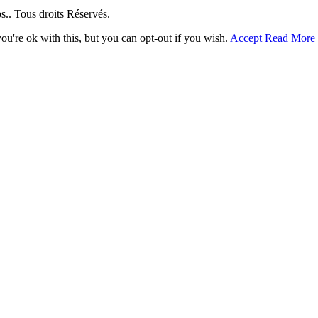
. Tous droits Réservés.
u're ok with this, but you can opt-out if you wish.
Accept
Read More