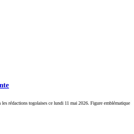
nte
s les rédactions togolaises ce lundi 11 mai 2026. Figure emblématique