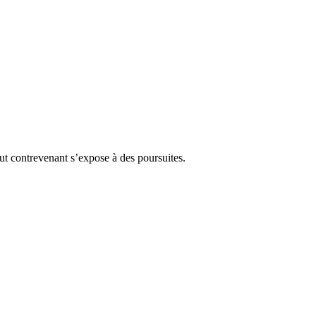
Tout contrevenant s’expose à des poursuites.