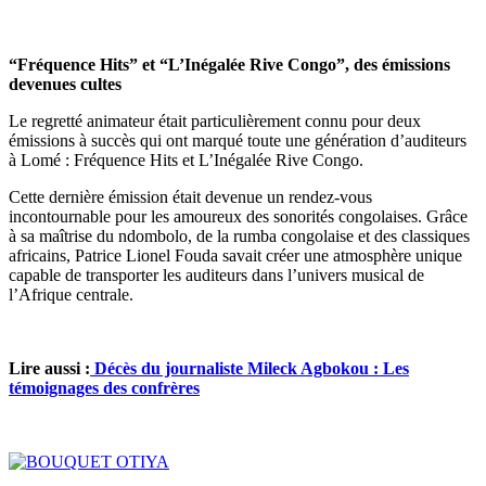
“Fréquence Hits” et “L’Inégalée Rive Congo”, des émissions
devenues cultes
Le regretté animateur était particulièrement connu pour deux
émissions à succès qui ont marqué toute une génération d’auditeurs
à Lomé : Fréquence Hits et L’Inégalée Rive Congo.
Cette dernière émission était devenue un rendez-vous
incontournable pour les amoureux des sonorités congolaises. Grâce
à sa maîtrise du ndombolo, de la rumba congolaise et des classiques
africains, Patrice Lionel Fouda savait créer une atmosphère unique
capable de transporter les auditeurs dans l’univers musical de
l’Afrique centrale.
Lire aussi :
Décès du journaliste Mileck Agbokou : Les
témoignages des confrères