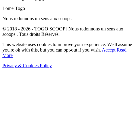
Lomé-Togo
Nous redonnons un sens aux scoops.
© 2018 - 2026 - TOGO SCOOP | Nous redonnons un sens aux
scoops.. Tous droits Réservés.
This website uses cookies to improve your experience. We'll assume
you're ok with this, but you can opt-out if you wish.
Accept
Read
More
Privacy & Cookies Policy