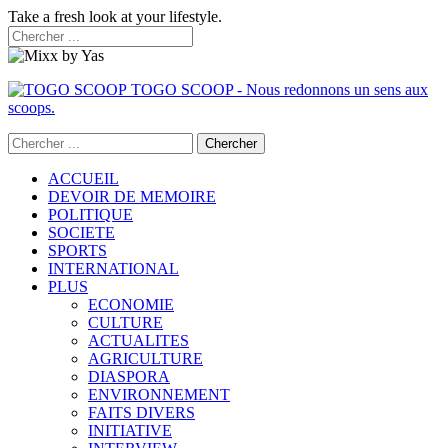
Take a fresh look at your lifestyle.
TOGO SCOOP - Nous redonnons un sens aux
scoops.
ACCUEIL
DEVOIR DE MEMOIRE
POLITIQUE
SOCIETE
SPORTS
INTERNATIONAL
PLUS
ECONOMIE
CULTURE
ACTUALITES
AGRICULTURE
DIASPORA
ENVIRONNEMENT
FAITS DIVERS
INITIATIVE