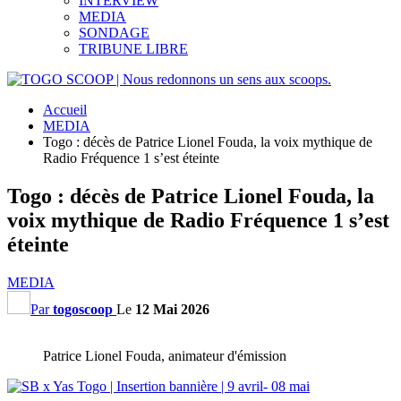
INTERVIEW
MEDIA
SONDAGE
TRIBUNE LIBRE
Accueil
MEDIA
Togo : décès de Patrice Lionel Fouda, la voix mythique de
Radio Fréquence 1 s’est éteinte
Togo : décès de Patrice Lionel Fouda, la
voix mythique de Radio Fréquence 1 s’est
éteinte
MEDIA
Par
togoscoop
Le
12 Mai 2026
Patrice Lionel Fouda, animateur d'émission