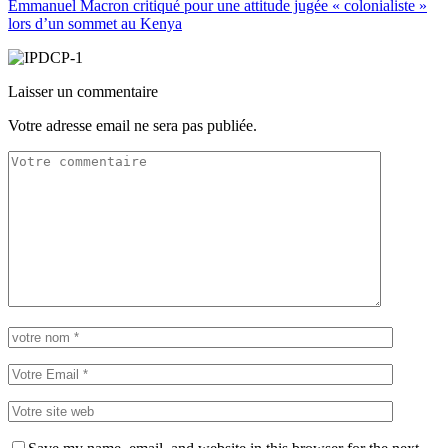
Emmanuel Macron critiqué pour une attitude jugée « colonialiste »
lors d’un sommet au Kenya
Laisser un commentaire
Votre adresse email ne sera pas publiée.