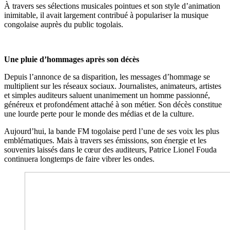
À travers ses sélections musicales pointues et son style d’animation
inimitable, il avait largement contribué à populariser la musique
congolaise auprès du public togolais.
Une pluie d’hommages après son décès
Depuis l’annonce de sa disparition, les messages d’hommage se
multiplient sur les réseaux sociaux. Journalistes, animateurs, artistes
et simples auditeurs saluent unanimement un homme passionné,
généreux et profondément attaché à son métier. Son décès constitue
une lourde perte pour le monde des médias et de la culture.
Aujourd’hui, la bande FM togolaise perd l’une de ses voix les plus
emblématiques. Mais à travers ses émissions, son énergie et les
souvenirs laissés dans le cœur des auditeurs, Patrice Lionel Fouda
continuera longtemps de faire vibrer les ondes.