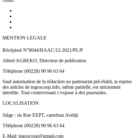
crédo.
MENTION LEGALE
Récépissé N°0044/HAAC/12-2021/PL/P
Albert AGBEKO, Directeur de publication
Téléphone (00228) 90 96 63 64
Sauf autorisation de la rédaction ou partenariat pré-établi, la reprise
des articles de togoscoop.info, même partielle, est strictement
interdite. Tout contrevenant s’expose à des poursuites.
LOCALISATION
Siège : sis Rue EEPT, carrefour Avédji
Téléphone (00228) 90 96 63 64
E-Mail: togoscoop@gmail.com